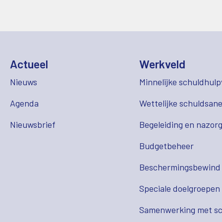
Actueel
Werkveld
Nieuws
Minnelijke schuldhulp
Agenda
Wettelijke schuldsane
Nieuwsbrief
Begeleiding en nazor
Budgetbeheer
Beschermingsbewind
Speciale doelgroepen
Samenwerking met sc