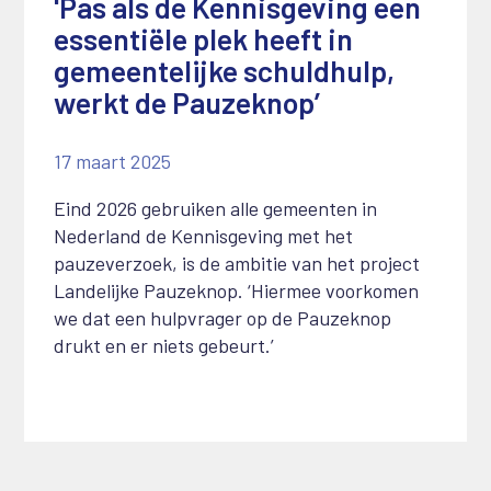
'Pas als de Kennisgeving een
essentiële plek heeft in
gemeentelijke schuldhulp,
werkt de Pauzeknop’
17 maart 2025
Eind 2026 gebruiken alle gemeenten in
Nederland de Kennisgeving met het
pauzeverzoek, is de ambitie van het project
Landelijke Pauzeknop. ‘Hiermee voorkomen
we dat een hulpvrager op de Pauzeknop
drukt en er niets gebeurt.’