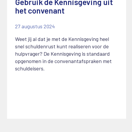
Gebruik de Kennisgeving uit
het convenant
27 augustus 2024
Weet jij al dat je met de Kennisgeving heel
snel schuldenrust kunt realiseren voor de
hulpvrager? De Kennisgeving is standaard
opgenomen in de convenantafspraken met
schuldeisers.