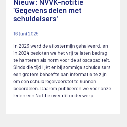
Nieuw: NVVK-notitie
'Gegevens delen met
schuldeisers'
16 juni 2025
In 2023 werd de aflostermijn gehalveerd, en
in 2024 besloten we het vrij te laten bedrag
te hanteren als norm voor de afloscapaciteit.
Sinds die tijd lijkt er bij sommige schuldeisers
een grotere behoefte aan informatie te zijn
om een schuldregelvoorstel te kunnen
beoordelen. Daarom publiceren we voor onze
leden een Notitie over dit onderwerp.