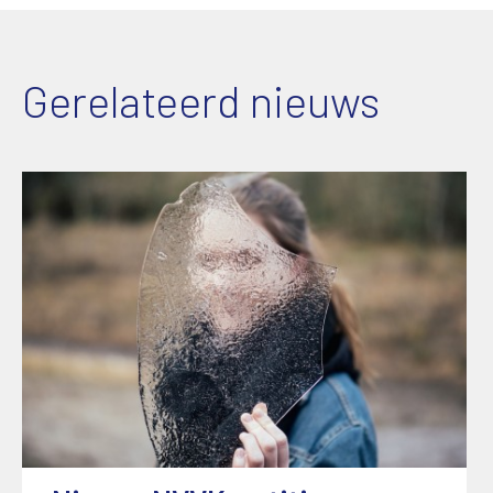
Gerelateerd nieuws