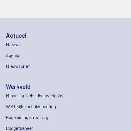
Actueel
Nieuws
Agenda
Nieuwsbrief
Werkveld
Minnelijke schuldhulpverlening
Wettelijke schuldsanering
Begeleiding en nazorg
Budgetbeheer