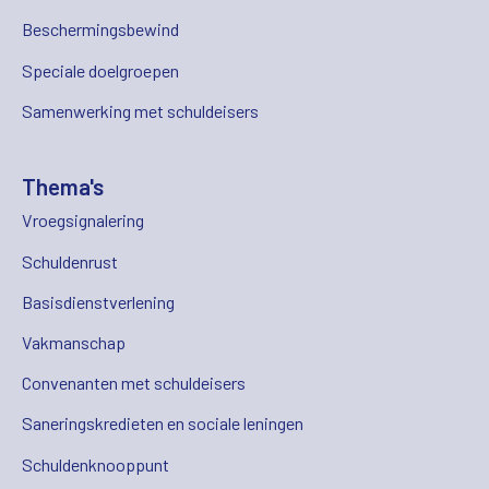
Beschermingsbewind
Speciale doelgroepen
Samenwerking met schuldeisers
Thema's
Vroegsignalering
Schuldenrust
Basisdienstverlening
Vakmanschap
Convenanten met schuldeisers
Saneringskredieten en sociale leningen
Schuldenknooppunt