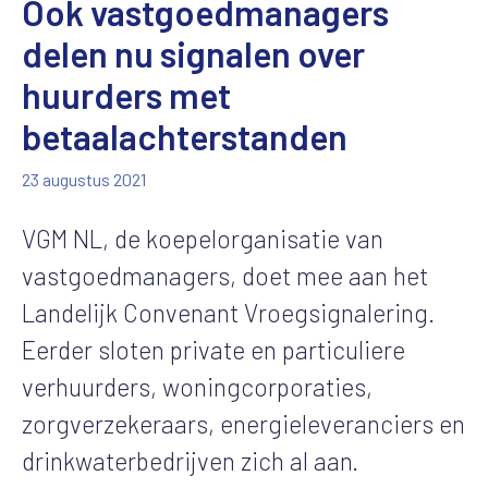
Ook vastgoedmanagers
delen nu signalen over
huurders met
betaalachterstanden
23 augustus 2021
VGM NL, de koepelorganisatie van
vastgoedmanagers, doet mee aan het
Landelijk Convenant Vroegsignalering.
Eerder sloten private en particuliere
verhuurders, woningcorporaties,
zorgverzekeraars, energieleveranciers en
drinkwaterbedrijven zich al aan.