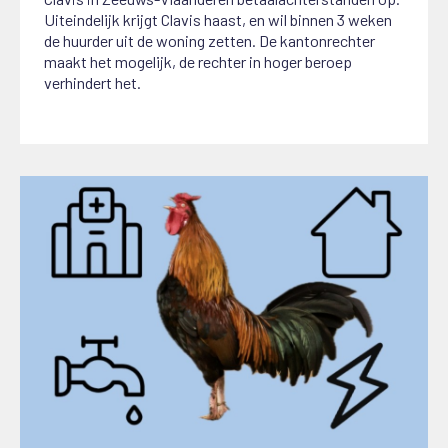
Uiteindelijk krijgt Clavis haast, en wil binnen 3 weken
de huurder uit de woning zetten. De kantonrechter
maakt het mogelijk, de rechter in hoger beroep
verhindert het.