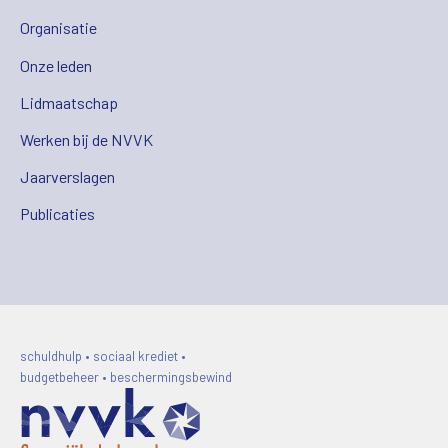
Organisatie
Onze leden
Lidmaatschap
Werken bij de NVVK
Jaarverslagen
Publicaties
schuldhulp • sociaal krediet •
budgetbeheer • beschermingsbewind