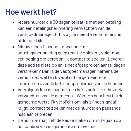
Hoe werkt het?
Iedere huurder die 30 dagen te laat is met een betaling
kan een betalingsherinnering verwachten van de
vastgoedmanager. Dit is bij de meeste verhuurders nu
al de praktijk.
Nieuw sinds 1 januari is: wanneer de
betalingsherinnering geen reactie oplevert, volgt nog
een poging om persoonlijk contact te zoeken. Leveren
deze acties niets op en is het afgesproken aantal dagen
verstreken? Dan is de vastgoedmanager, namens de
verhuurder, wettelijk verplicht de gemeente te
informeren over de betalingsproblemen van de huurder.
Vervolgens kan de huurder een brief, belletje of bezoek
verwachten van de gemeente. Want op haar beurt is de
gemeente wettelijk verplicht om, als zij het signaal
krijgt, contact te zoeken met de huurder en passende
hulp aan te bieden.
De huurder mag zelf de keuze maken om in te gaan op
het aanbod van de gemeente om over de