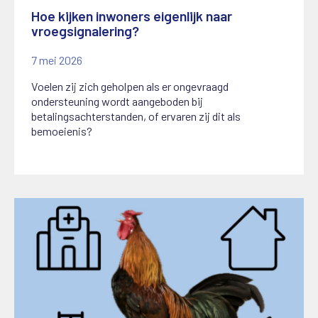
Hoe kijken inwoners eigenlijk naar
vroegsignalering?
7 mei 2026
Voelen zij zich geholpen als er ongevraagd
ondersteuning wordt aangeboden bij
betalingsachterstanden, of ervaren zij dit als
bemoeienis?