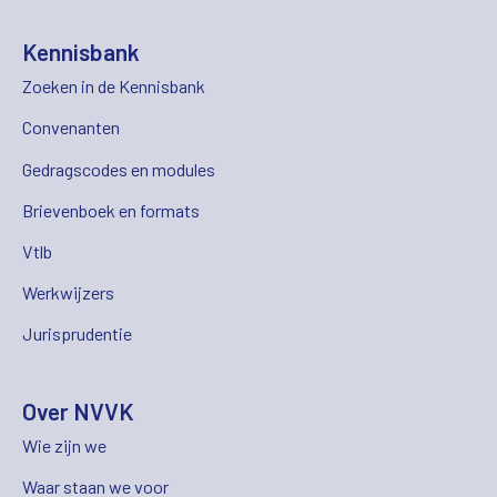
Kennisbank
Zoeken in de Kennisbank
Convenanten
Gedragscodes en modules
Brievenboek en formats
Vtlb
Werkwijzers
Jurisprudentie
Over NVVK
Wie zijn we
Waar staan we voor