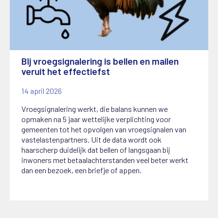
Bij vroegsignalering is bellen en mailen
veruit het effectiefst
14 april 2026
Vroegsignalering werkt, die balans kunnen we
opmaken na 5 jaar wettelijke verplichting voor
gemeenten tot het opvolgen van vroegsignalen van
vastelastenpartners. Uit de data wordt ook
haarscherp duidelijk dat bellen of langsgaan bij
inwoners met betaalachterstanden veel beter werkt
dan een bezoek, een briefje of appen.