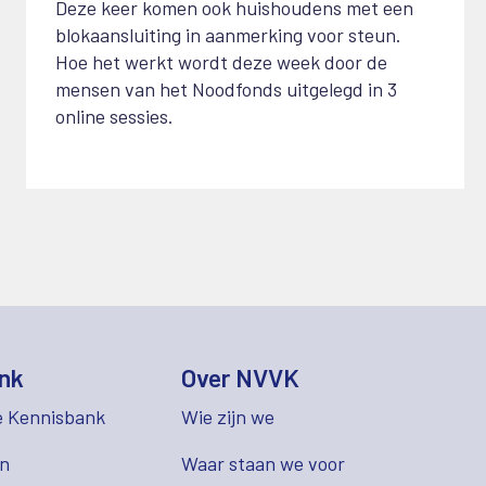
Deze keer komen ook huishoudens met een
blokaansluiting in aanmerking voor steun.
Hoe het werkt wordt deze week door de
mensen van het Noodfonds uitgelegd in 3
online sessies.
nk
Over NVVK
e Kennisbank
Wie zijn we
en
Waar staan we voor