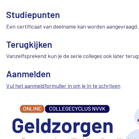
Studiepunten
Een certificaat van deelname kan worden aangevraagd, 
Terugkijken
Vanzelfsprekend kun je de serie colleges ook later terug
Aanmelden
Vul het aanmeldformulier in om je in te schrijven