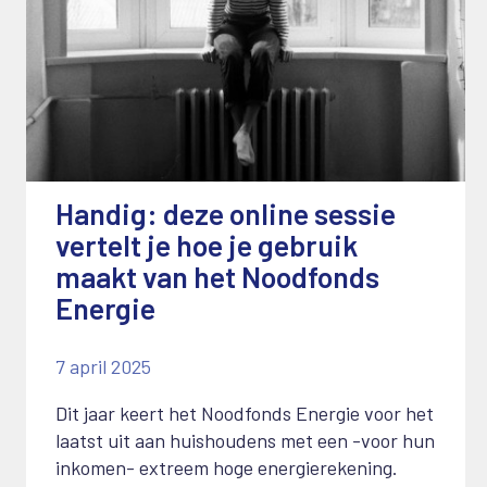
Handig: deze online sessie
vertelt je hoe je gebruik
maakt van het Noodfonds
Energie
7 april 2025
Dit jaar keert het Noodfonds Energie voor het
laatst uit aan huishoudens met een -voor hun
inkomen- extreem hoge energierekening.