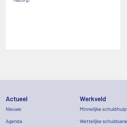
Actueel
Werkveld
Nieuws
Minnelijke schuldhulp
Agenda
Wettelijke schuldsane