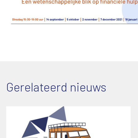
Gerelateerd nieuws