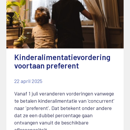
Kinderalimentatievordering
voortaan preferent
22 april 2025
Vanaf 1 juli veranderen vorderingen vanwege
te betalen kinderalimentatie van 'concurrent'
naar 'preferent'. Dat betekent onder andere
dat ze een dubbel percentage gaan
ontvangen vanuit de beschikbare
afloscapaciteit.