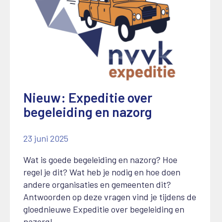
Nieuw: Expeditie over
begeleiding en nazorg
23 juni 2025
Wat is goede begeleiding en nazorg? Hoe
regel je dit? Wat heb je nodig en hoe doen
andere organisaties en gemeenten dit?
Antwoorden op deze vragen vind je tijdens de
gloednieuwe Expeditie over begeleiding en
nazorg!