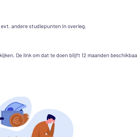
evt. andere studiepunten in overleg.
kijken. De link om dat te doen blijft 12 maanden beschikbaa