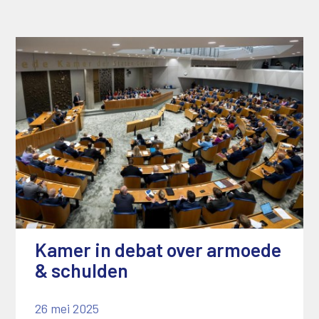
Kamer in debat over armoede
& schulden
26 mei 2025