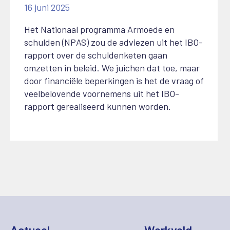
16 juni 2025
Het Nationaal programma Armoede en
schulden (NPAS) zou de adviezen uit het IBO-
rapport over de schuldenketen gaan
omzetten in beleid. We juichen dat toe, maar
door financiële beperkingen is het de vraag of
veelbelovende voornemens uit het IBO-
rapport gerealiseerd kunnen worden.