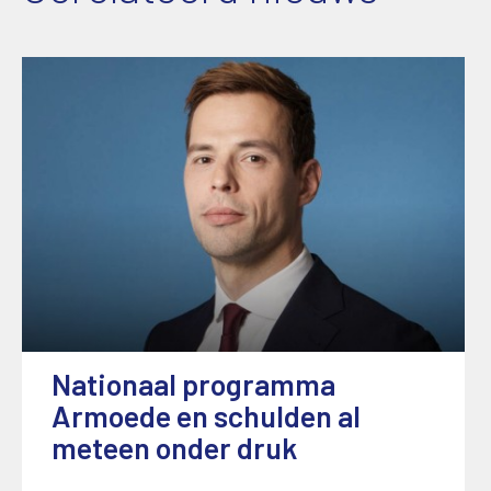
Nationaal programma
Armoede en schulden al
meteen onder druk