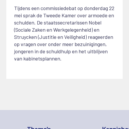
Tijdens een commissiedebat op donderdag 22
mei sprak de Tweede Kamer over armoede en
schulden. De staatssecretarissen Nobel
(Sociale Zaken en Werkgelegenheid) en
Struycken (Justitie en Veiligheid) reageerden
op vragen over onder meer bezuinigingen,
jongeren in de schuldhulp en het uitblijven
van kabinetsplannen.