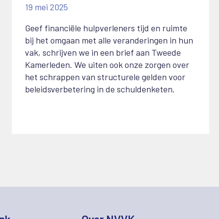
19 mei 2025
Geef financiële hulpverleners tijd en ruimte
bij het omgaan met alle veranderingen in hun
vak, schrijven we in een brief aan Tweede
Kamerleden. We uiten ook onze zorgen over
het schrappen van structurele gelden voor
beleidsverbetering in de schuldenketen.