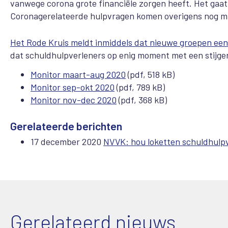
vanwege corona grote financiële zorgen heeft. Het gaat
Coronagerelateerde hulpvragen komen overigens nog ma
Het Rode Kruis meldt inmiddels dat nieuwe groepen een
dat schuldhulpverleners op enig moment met een stijge
Monitor maart-aug 2020
(pdf, 518 kB)
Monitor sep-okt 2020
(pdf, 789 kB)
Monitor nov-dec 2020
(pdf, 368 kB)
Gerelateerde berichten
17 december 2020
NVVK: hou loketten schuldhulp
Gerelateerd nieuws