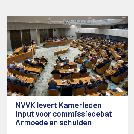
NVVK levert Kamerleden
input voor commissiedebat
Armoede en schulden