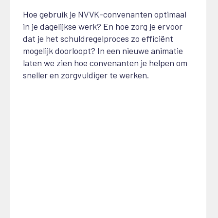
Hoe gebruik je NVVK-convenanten optimaal
in je dagelijkse werk? En hoe zorg je ervoor
dat je het schuldregelproces zo efficiënt
mogelijk doorloopt? In een nieuwe animatie
laten we zien hoe convenanten je helpen om
sneller en zorgvuldiger te werken.