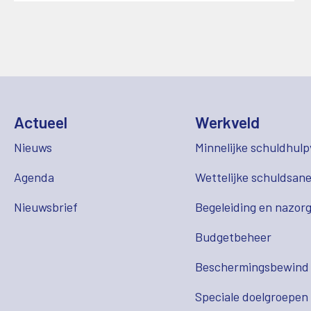
Actueel
Werkveld
Nieuws
Minnelijke schuldhulp
Agenda
Wettelijke schuldsane
Nieuwsbrief
Begeleiding en nazor
Budgetbeheer
Beschermingsbewind
Speciale doelgroepen