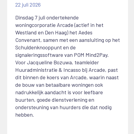
22 juli 2026
Dinsdag 7 juli ondertekende
woningcorporatie Arcade (actief in het
Westland en Den Haag) het Aedes
Convenant, samen met een aansluiting op het
Schuldenknooppunt en de
signaleringssoftware van POM Mind2Pay.
Voor Jacqueline Bozuwa, teamleider
Huuradministratie & Incasso bij Arcade, past
dit binnen de koers van Arcade, waarin naast
de bouw van betaalbare woningen ook
nadrukkelijk aandacht is voor leefbare
buurten, goede dienstverlening en
ondersteuning van huurders die dat nodig
hebben.