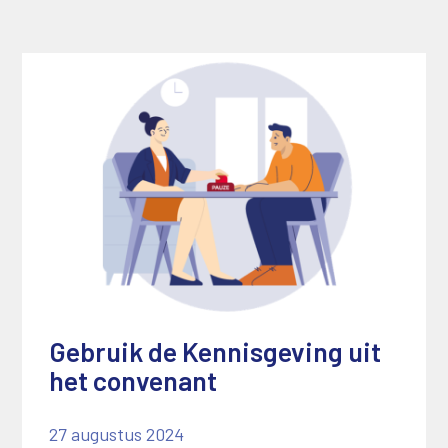
Gebruik de Kennisgeving uit
het convenant
27 augustus 2024