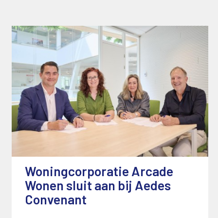
Woningcorporatie Arcade
Wonen sluit aan bij Aedes
Convenant