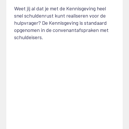
Weet jij al dat je met de Kennisgeving heel
snel schuldenrust kunt realiseren voor de
hulpvrager? De Kennisgeving is standaard
opgenomen in de convenantafspraken met
schuldeisers.