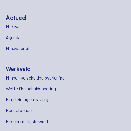
Actueel
Nieuws
Agenda
Nieuwsbrief
Werkveld
Minnelijke schuldhulpverlening
Wettelijke schuldsanering
Begeleiding en nazorg
Budgetbeheer
Beschermingsbewind