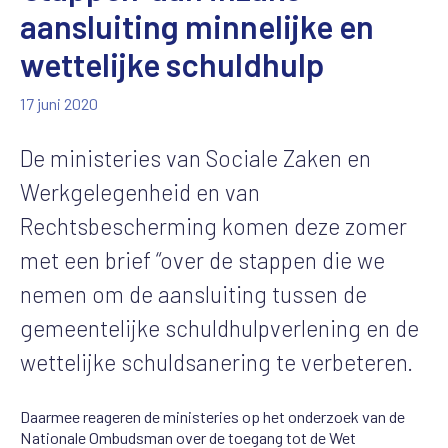
aansluiting minnelijke en
wettelijke schuldhulp
17 juni 2020
De ministeries van Sociale Zaken en
Werkgelegenheid en van
Rechtsbescherming komen deze zomer
met een brief “over de stappen die we
nemen om de aansluiting tussen de
gemeentelijke schuldhulpverlening en de
wettelijke schuldsanering te verbeteren.
Daarmee reageren de ministeries op het onderzoek van de
Nationale Ombudsman over de toegang tot de Wet