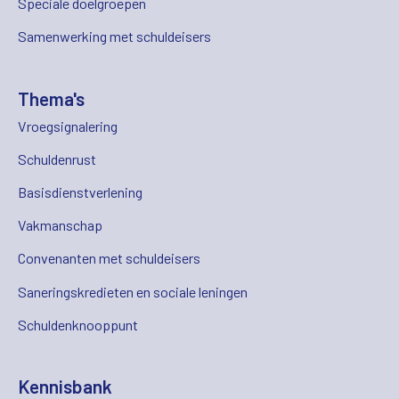
Speciale doelgroepen
Samenwerking met schuldeisers
Thema's
Vroegsignalering
Schuldenrust
Basisdienstverlening
Vakmanschap
Convenanten met schuldeisers
Saneringskredieten en sociale leningen
Schuldenknooppunt
Kennisbank