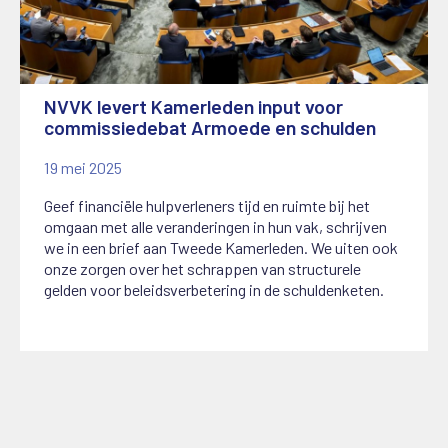
NVVK levert Kamerleden input voor
commissiedebat Armoede en schulden
19 mei 2025
Geef financiële hulpverleners tijd en ruimte bij het
omgaan met alle veranderingen in hun vak, schrijven
we in een brief aan Tweede Kamerleden. We uiten ook
onze zorgen over het schrappen van structurele
gelden voor beleidsverbetering in de schuldenketen.