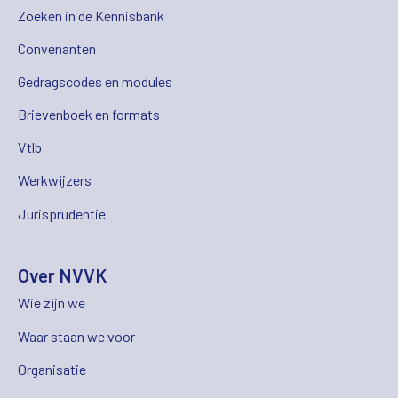
Zoeken in de Kennisbank
Convenanten
Gedragscodes en modules
Brievenboek en formats
Vtlb
Werkwijzers
Jurisprudentie
Over NVVK
Wie zijn we
Waar staan we voor
Organisatie