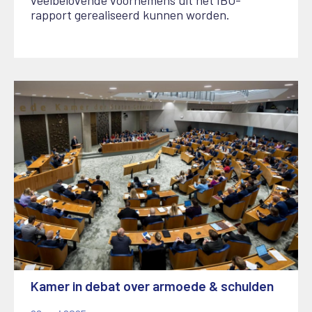
rapport gerealiseerd kunnen worden.
Kamer in debat over armoede & schulden