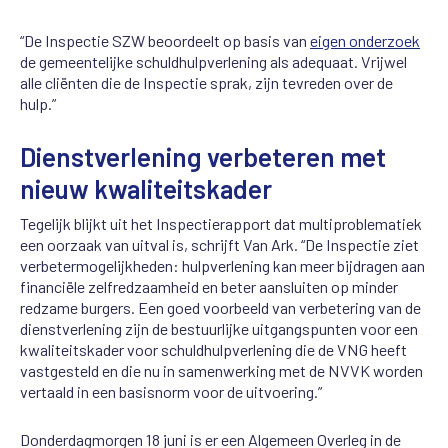
“De Inspectie SZW beoordeelt op basis van
eigen onderzoek
de gemeentelijke schuldhulpverlening als adequaat. Vrijwel
alle cliënten die de Inspectie sprak, zijn tevreden over de
hulp.”
Dienstverlening verbeteren met
nieuw kwaliteitskader
Tegelijk blijkt uit het Inspectierapport dat multiproblematiek
een oorzaak van uitval is, schrijft Van Ark. “De Inspectie ziet
verbetermogelijkheden: hulpverlening kan meer bijdragen aan
financiële zelfredzaamheid en beter aansluiten op minder
redzame burgers. Een goed voorbeeld van verbetering van de
dienstverlening zijn de bestuurlijke uitgangspunten voor een
kwaliteitskader voor schuldhulpverlening die de VNG heeft
vastgesteld en die nu in samenwerking met de NVVK worden
vertaald in een basisnorm voor de uitvoering.”
Donderdagmorgen 18 juni is er een Algemeen Overleg in de