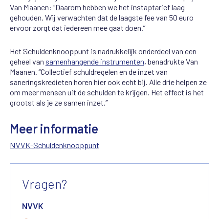
Van Maanen: “Daarom hebben we het instaptarief laag
gehouden. Wij verwachten dat de laagste fee van 50 euro
ervoor zorgt dat iedereen mee gaat doen.”
Het Schuldenknooppunt is nadrukkelijk onderdeel van een
geheel van
samenhangende instrumenten
, benadrukte Van
Maanen. “Collectief schuldregelen en de inzet van
saneringskredieten horen hier ook echt bij. Alle drie helpen ze
om meer mensen uit de schulden te krijgen. Het effect is het
grootst als je ze samen inzet.”
Meer informatie
NVVK-Schuldenknooppunt
Vragen?
NVVK