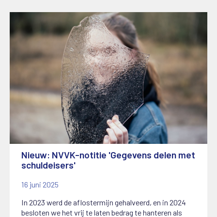
Nieuw: NVVK-notitie 'Gegevens delen met
schuldeisers'
16 juni 2025
In 2023 werd de aflostermijn gehalveerd, en in 2024
besloten we het vrij te laten bedrag te hanteren als