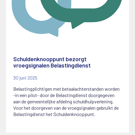
Schuldenknooppunt bezorgt
vroegsignalen Belastingdienst
30 juni 2025
Belastingplichtigen met betaalachterstanden worden
-in een pilot- door de Belastingdienst doorgegeven
aan de gemeentelijke afdeling schuldhulpverlening.
Voor het doorgeven van de vroegsignalen gebruikt de
Belastingdienst het Schuldenknooppunt.