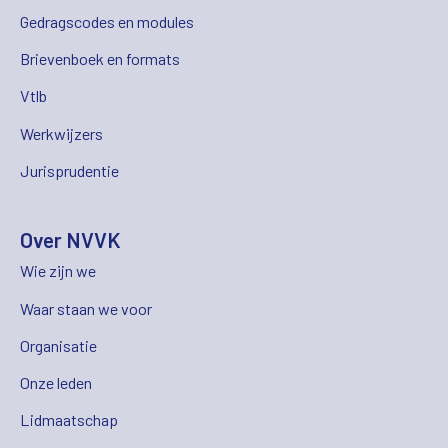
Gedragscodes en modules
Brievenboek en formats
Vtlb
Werkwijzers
Jurisprudentie
Over NVVK
Wie zijn we
Waar staan we voor
Organisatie
Onze leden
Lidmaatschap