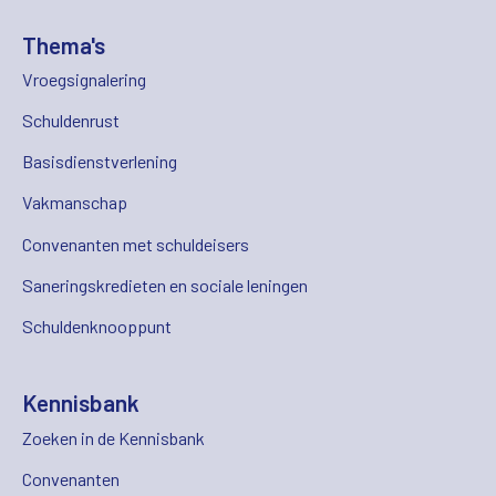
Thema's
Vroegsignalering
Schuldenrust
Basisdienstverlening
Vakmanschap
Convenanten met schuldeisers
Saneringskredieten en sociale leningen
Schuldenknooppunt
Kennisbank
Zoeken in de Kennisbank
Convenanten