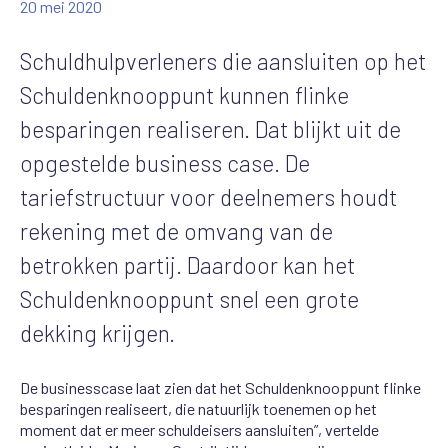
20 mei 2020
Schuldhulpverleners die aansluiten op het
Schuldenknooppunt kunnen flinke
besparingen realiseren. Dat blijkt uit de
opgestelde business case. De
tariefstructuur voor deelnemers houdt
rekening met de omvang van de
betrokken partij. Daardoor kan het
Schuldenknooppunt snel een grote
dekking krijgen.
De businesscase laat zien dat het Schuldenknooppunt flinke
besparingen realiseert, die natuurlijk toenemen op het
moment dat er meer schuldeisers aansluiten”, vertelde