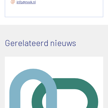
info@nvvk.nl
Gerelateerd nieuws