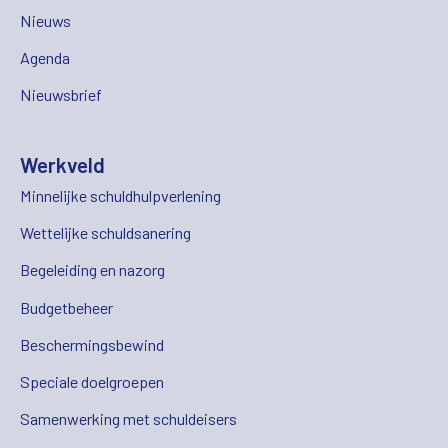
Nieuws
Agenda
Nieuwsbrief
Werkveld
Minnelijke schuldhulpverlening
Wettelijke schuldsanering
Begeleiding en nazorg
Budgetbeheer
Beschermingsbewind
Speciale doelgroepen
Samenwerking met schuldeisers