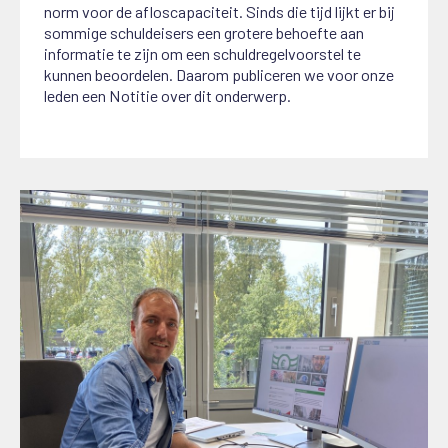
norm voor de afloscapaciteit. Sinds die tijd lijkt er bij
sommige schuldeisers een grotere behoefte aan
informatie te zijn om een schuldregelvoorstel te
kunnen beoordelen. Daarom publiceren we voor onze
leden een Notitie over dit onderwerp.