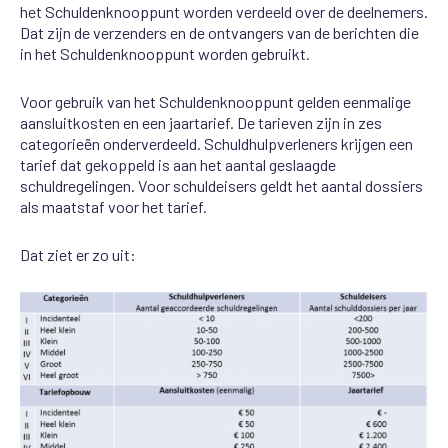
het Schuldenknooppunt worden verdeeld over de deelnemers.
Dat zijn de verzenders en de ontvangers van de berichten die
in het Schuldenknooppunt worden gebruikt.
Voor gebruik van het Schuldenknooppunt gelden eenmalige
aansluitkosten en een jaartarief. De tarieven zijn in zes
categorieën onderverdeeld. Schuldhulpverleners krijgen een
tarief dat gekoppeld is aan het aantal geslaagde
schuldregelingen. Voor schuldeisers geldt het aantal dossiers
als maatstaf voor het tarief.
Dat ziet er zo uit: