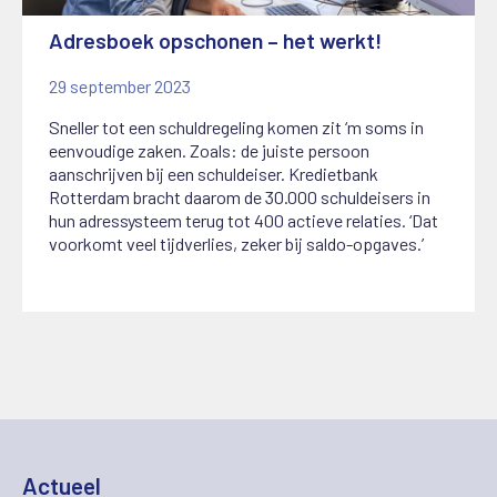
Adresboek opschonen – het werkt!
29 september 2023
Sneller tot een schuldregeling komen zit ‘m soms in
eenvoudige zaken. Zoals: de juiste persoon
aanschrijven bij een schuldeiser. Kredietbank
Rotterdam bracht daarom de 30.000 schuldeisers in
hun adressysteem terug tot 400 actieve relaties. ‘Dat
voorkomt veel tijdverlies, zeker bij saldo-opgaves.’
Actueel