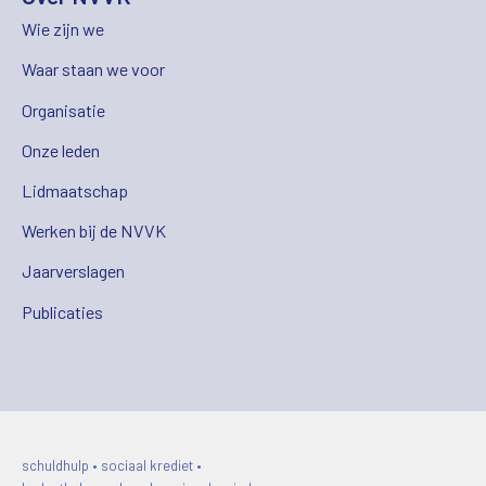
Wie zijn we
Waar staan we voor
Organisatie
Onze leden
Lidmaatschap
Werken bij de NVVK
Jaarverslagen
Publicaties
schuldhulp • sociaal krediet •