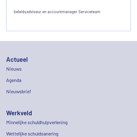
beleidsadviseur en accountmanager Serviceteam
Actueel
Nieuws
Agenda
Nieuwsbrief
Werkveld
Minnelijke schuldhulpverlening
Wettelijke schuldsanering