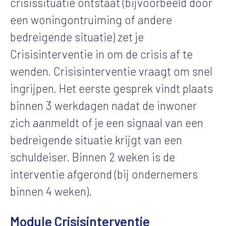
crisissituatie ontstaat (bijvoorbeeld door
een woningontruiming of andere
bedreigende situatie) zet je
Crisisinterventie in om de crisis af te
wenden. Crisisinterventie vraagt om snel
ingrijpen. Het eerste gesprek vindt plaats
binnen 3 werkdagen nadat de inwoner
zich aanmeldt of je een signaal van een
bedreigende situatie krijgt van een
schuldeiser. Binnen 2 weken is de
interventie afgerond (bij ondernemers
binnen 4 weken).
Module Crisisinterventie