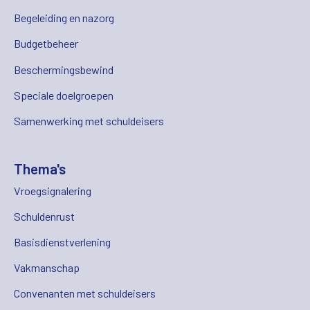
Begeleiding en nazorg
Budgetbeheer
Beschermingsbewind
Speciale doelgroepen
Samenwerking met schuldeisers
Thema's
Vroegsignalering
Schuldenrust
Basisdienstverlening
Vakmanschap
Convenanten met schuldeisers