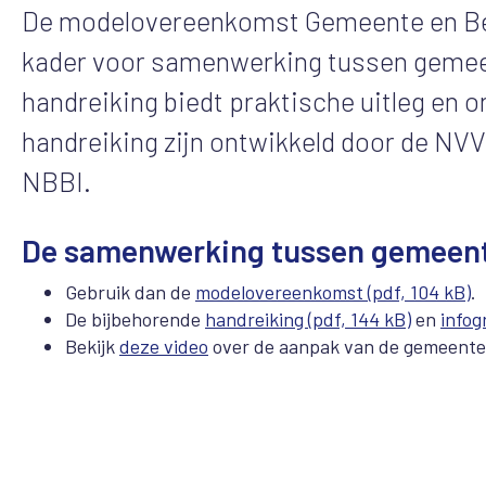
De modelovereenkomst Gemeente en Bew
kader voor samenwerking tussen gemee
handreiking biedt praktische uitleg en
handreiking zijn ontwikkeld door de N
NBBI.
De samenwerking tussen gemeent
Gebruik dan de
modelovereenkomst (pdf, 104 kB)
.
De bijbehorende
handreiking (pdf, 144 kB)
en
infog
Bekijk
deze video
over de aanpak van de gemeente