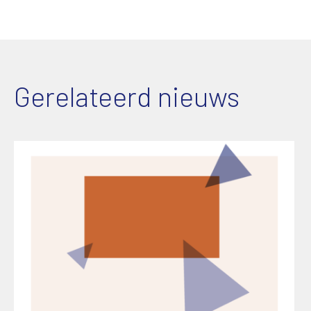
Gerelateerd nieuws