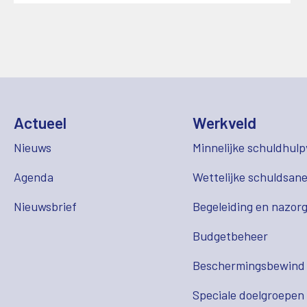
Actueel
Werkveld
Nieuws
Minnelijke schuldhulp
Agenda
Wettelijke schuldsane
Nieuwsbrief
Begeleiding en nazor
Budgetbeheer
Beschermingsbewind
Speciale doelgroepen