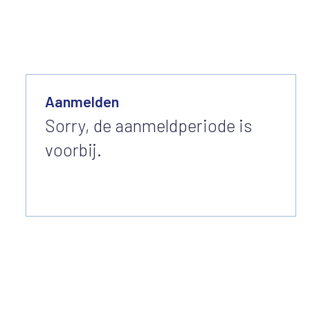
Aanmelden
Sorry, de aanmeldperiode is
voorbij.