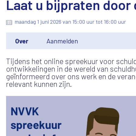
Laat u bijpraten door
maandag 1 juni 2026 van 15:00 uur tot 16:00 uur
Over
Aanmelden
Tijdens het online spreekuur voor schuld
ontwikkelingen in de wereld van schuldhu
geïnformeerd over ons werk en de veran
relevant kunnen zijn.