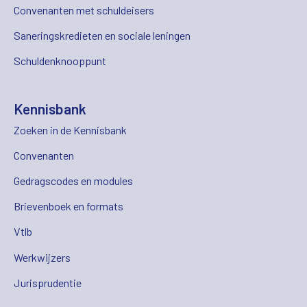
Convenanten met schuldeisers
Saneringskredieten en sociale leningen
Schuldenknooppunt
Kennisbank
Zoeken in de Kennisbank
Convenanten
Gedragscodes en modules
Brievenboek en formats
Vtlb
Werkwijzers
Jurisprudentie