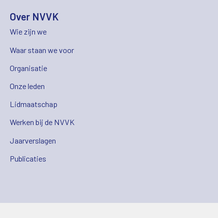
Over NVVK
Wie zijn we
Waar staan we voor
Organisatie
Onze leden
Lidmaatschap
Werken bij de NVVK
Jaarverslagen
Publicaties