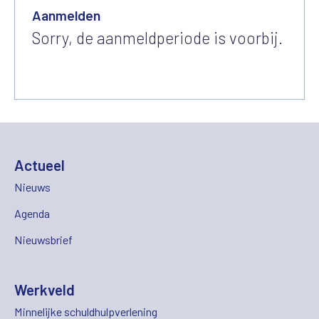
Aanmelden
Sorry, de aanmeldperiode is voorbij.
Actueel
Nieuws
Agenda
Nieuwsbrief
Werkveld
Minnelijke schuldhulpverlening