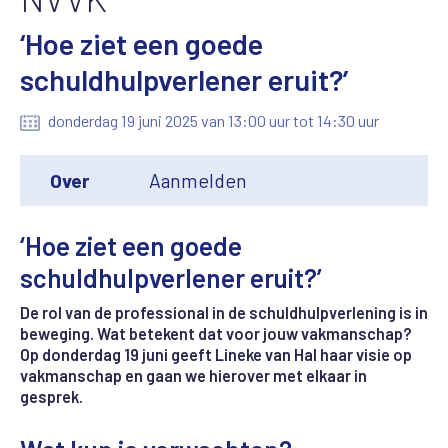
‘Hoe ziet een goede
schuldhulpverlener eruit?’
donderdag 19 juni 2025 van 13:00 uur tot 14:30 uur
Over
Aanmelden
‘Hoe ziet een goede
schuldhulpverlener eruit?’
De rol van de professional in de schuldhulpverlening is in
beweging. Wat betekent dat voor jouw vakmanschap?
Op donderdag 19 juni geeft Lineke van Hal haar visie op
vakmanschap en gaan we hierover met elkaar in
gesprek.