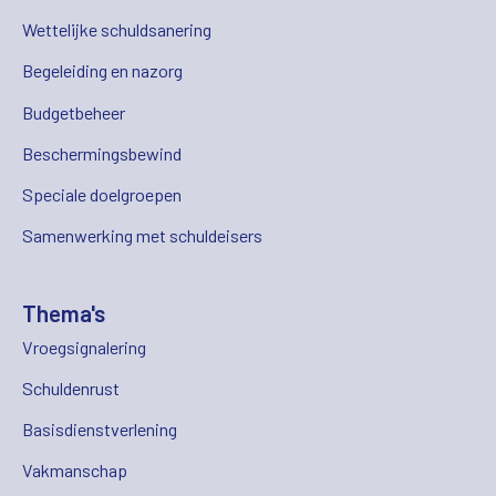
Wettelijke schuldsanering
Begeleiding en nazorg
Budgetbeheer
Beschermingsbewind
Speciale doelgroepen
Samenwerking met schuldeisers
Thema's
Vroegsignalering
Schuldenrust
Basisdienstverlening
Vakmanschap