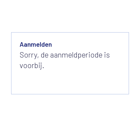
Aanmelden
Sorry, de aanmeldperiode is
voorbij.