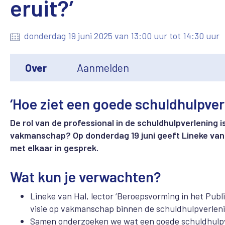
eruit?’
donderdag 19 juni 2025 van 13:00 uur tot 14:30 uur
Over
Aanmelden
‘Hoe ziet een goede schuldhulpverl
De rol van de professional in de schuldhulpverlening 
vakmanschap? Op donderdag 19 juni geeft Lineke van
met elkaar in gesprek.
Wat kun je verwachten?
Lineke van Hal, lector ‘Beroepsvorming in het Publ
visie op vakmanschap binnen de schuldhulpverleni
Samen onderzoeken we wat een goede schuldhulpve