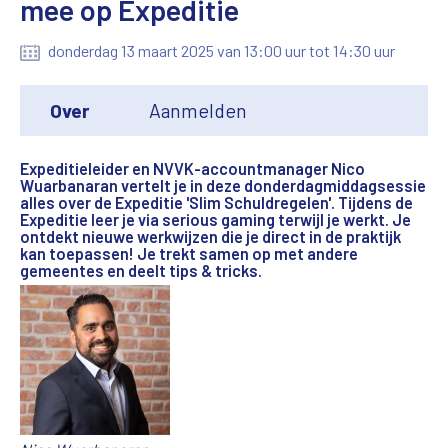
mee op Expeditie
donderdag 13 maart 2025 van 13:00 uur tot 14:30 uur
Over
Aanmelden
Expeditieleider en NVVK-accountmanager Nico
Wuarbanaran vertelt je in deze donderdagmiddagsessie
alles over de Expeditie 'Slim Schuldregelen'. Tijdens de
Expeditie leer je via serious gaming terwijl je werkt. Je
ontdekt nieuwe werkwijzen die je direct in de praktijk
kan toepassen! Je trekt samen op met andere
gemeentes en deelt tips & tricks.