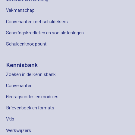
Vakmanschap
Convenanten met schuldeisers
Saneringskredieten en sociale leningen
Schuldenknooppunt
Kennisbank
Zoeken in de Kennisbank
Convenanten
Gedragscodes en modules
Brievenboek en formats
Vtlb
Werkwijzers