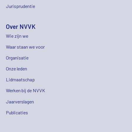
Jurisprudentie
Over NVVK
Wie zijn we
Waar staan we voor
Organisatie
Onze leden
Lidmaatschap
Werken bij de NVVK
Jaarverslagen
Publicaties