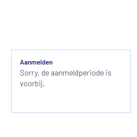
Aanmelden
Sorry, de aanmeldperiode is
voorbij.