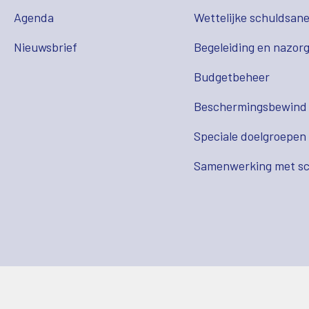
Agenda
Wettelijke schuldsane
Nieuwsbrief
Begeleiding en nazor
Budgetbeheer
Beschermingsbewind
Speciale doelgroepen
Samenwerking met sc