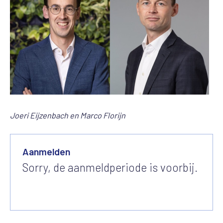
Joeri Eijzenbach en Marco Florijn
Aanmelden
Sorry, de aanmeldperiode is voorbij.