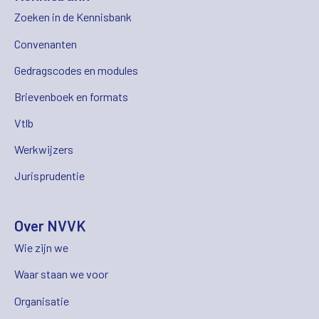
Zoeken in de Kennisbank
Convenanten
Gedragscodes en modules
Brievenboek en formats
Vtlb
Werkwijzers
Jurisprudentie
Over NVVK
Wie zijn we
Waar staan we voor
Organisatie