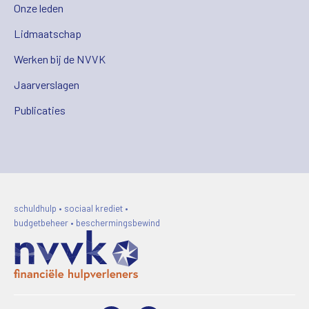
Onze leden
Lidmaatschap
Werken bij de NVVK
Jaarverslagen
Publicaties
schuldhulp • sociaal krediet •
budgetbeheer • beschermingsbewind