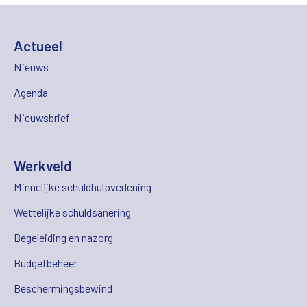
Actueel
Nieuws
Agenda
Nieuwsbrief
Werkveld
Minnelijke schuldhulpverlening
Wettelijke schuldsanering
Begeleiding en nazorg
Budgetbeheer
Beschermingsbewind