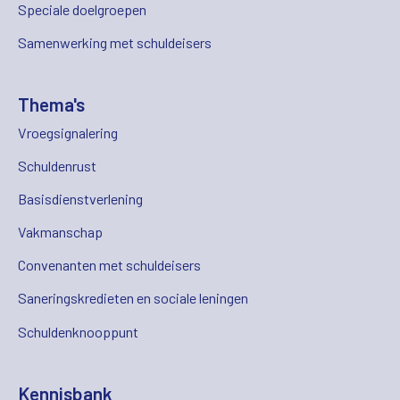
Speciale doelgroepen
Samenwerking met schuldeisers
Thema's
Vroegsignalering
Schuldenrust
Basisdienstverlening
Vakmanschap
Convenanten met schuldeisers
Saneringskredieten en sociale leningen
Schuldenknooppunt
Kennisbank