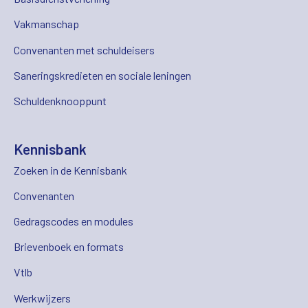
Vakmanschap
Convenanten met schuldeisers
Saneringskredieten en sociale leningen
Schuldenknooppunt
Kennisbank
Zoeken in de Kennisbank
Convenanten
Gedragscodes en modules
Brievenboek en formats
Vtlb
Werkwijzers