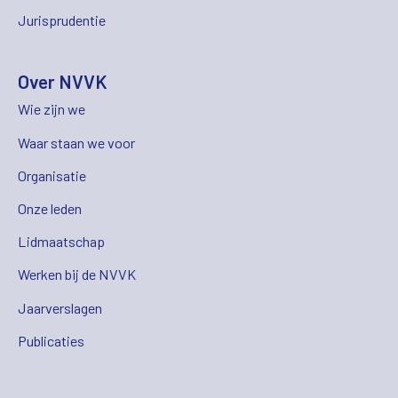
Jurisprudentie
Over NVVK
Wie zijn we
Waar staan we voor
Organisatie
Onze leden
Lidmaatschap
Werken bij de NVVK
Jaarverslagen
Publicaties