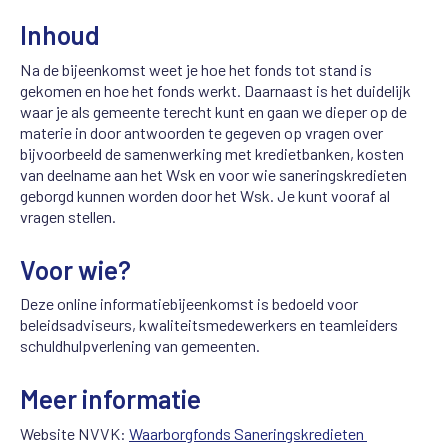
Inhoud
Na de bijeenkomst weet je hoe het fonds tot stand is
gekomen en hoe het fonds werkt. Daarnaast is het duidelijk
waar je als gemeente terecht kunt en gaan we dieper op de
materie in door antwoorden te gegeven op vragen over
bijvoorbeeld de samenwerking met kredietbanken, kosten
van deelname aan het Wsk en voor wie saneringskredieten
geborgd kunnen worden door het Wsk. Je kunt vooraf al
vragen stellen.
Voor wie?
Deze online informatiebijeenkomst is bedoeld voor
beleidsadviseurs, kwaliteitsmedewerkers en teamleiders
schuldhulpverlening van gemeenten.
Meer informatie
Website NVVK:
Waarborgfonds Saneringskredieten