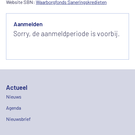
Website SBN:
Waarborgfonds Saneringskredieten
Aanmelden
Sorry, de aanmeldperiode is voorbij.
Actueel
Nieuws
Agenda
Nieuwsbrief