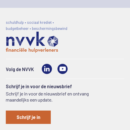
schuldhulp • sociaal krediet •
budgetbeheer • beschermingsbewind
LinkedIn
Video
Volg de NVVK
Schrijf je in voor de nieuwsbrief
Schrijf je in voor de nieuwsbrief en ontvang
maandelijks een update.
Schrijf je in