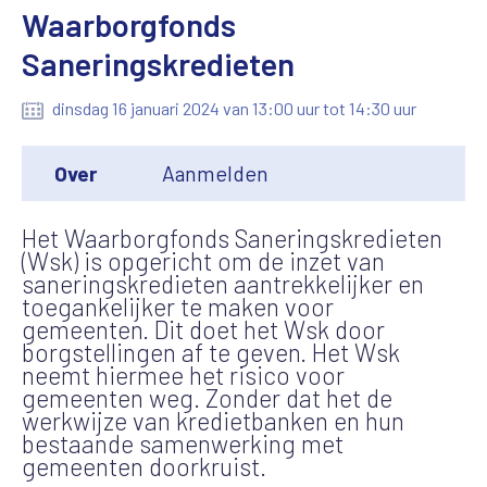
Waarborgfonds
Saneringskredieten
dinsdag 16 januari 2024 van 13:00 uur tot 14:30 uur
Over
Aanmelden
Het Waarborgfonds Saneringskredieten
(Wsk) is opgericht om de inzet van
saneringskredieten aantrekkelijker en
toegankelijker te maken voor
gemeenten. Dit doet het Wsk door
borgstellingen af te geven. Het Wsk
neemt hiermee het risico voor
gemeenten weg. Zonder dat het de
werkwijze van kredietbanken en hun
bestaande samenwerking met
gemeenten doorkruist.