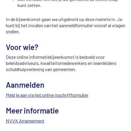
kunt zetten.
In de bijeenkomst gaan we uitgebreid op deze materie in. Je
kunt bij het invullen van het aanmeldformulier vooraf al vragen
stellen.
Voor wie?
Deze online informatiebijeenkomst is bedoeld voor
beleidsadviseurs, kwaliteitsmedewerkers en teamleiders
schuldhulpverlening van gemeenten.
Aanmelden
Meld je aan via het online inschrijfformulier
Meer informatie
NVVK Arrangement