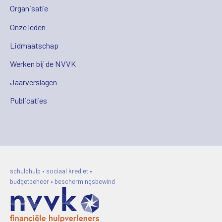
Organisatie
Onze leden
Lidmaatschap
Werken bij de NVVK
Jaarverslagen
Publicaties
schuldhulp • sociaal krediet •
budgetbeheer • beschermingsbewind