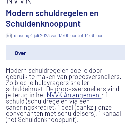
Modern schuldregelen en
Schuldenknooppunt
dinsdag 4 juli 2023 van 13:00 uur tot 14:30 uur
Over
Modern schuldregelen doe je door
gebruik te maken van procesversnellers.
Zo bied je hulpvragers sneller
schuldenrust. De procesversnellers vind
je terug in het
NVVK Arrangement
: 1
schuld (schuldregelen via een
saneringskrediet, 1 deal (dankzij onze
convenanten met schuldeisers), 1 kanaal
(het Schuldenknooppunt).