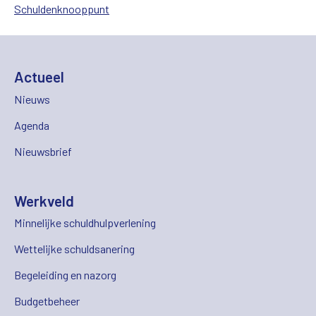
Schuldenknooppunt
Actueel
Nieuws
Agenda
Nieuwsbrief
Werkveld
Minnelijke schuldhulpverlening
Wettelijke schuldsanering
Begeleiding en nazorg
Budgetbeheer