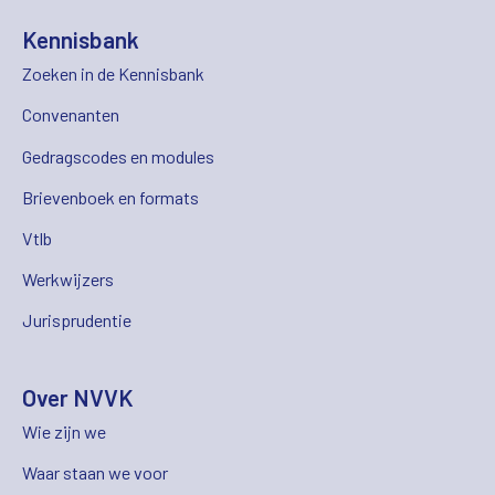
Kennisbank
Zoeken in de Kennisbank
Convenanten
Gedragscodes en modules
Brievenboek en formats
Vtlb
Werkwijzers
Jurisprudentie
Over NVVK
Wie zijn we
Waar staan we voor