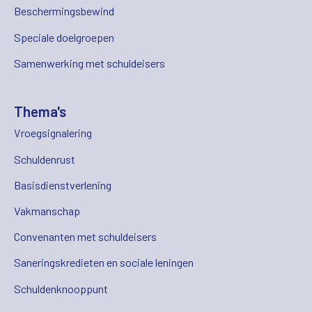
Beschermingsbewind
Speciale doelgroepen
Samenwerking met schuldeisers
Thema's
Vroegsignalering
Schuldenrust
Basisdienstverlening
Vakmanschap
Convenanten met schuldeisers
Saneringskredieten en sociale leningen
Schuldenknooppunt