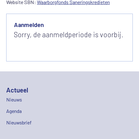
Website SBN:
Waarborgfonds Saneringskredieten
Aanmelden
Sorry, de aanmeldperiode is voorbij.
Actueel
Nieuws
Agenda
Nieuwsbrief