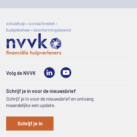
schuldhulp • sociaal krediet •
budgetbeheer • beschermingsbewind
LinkedIn
Video
Volg de NVVK
Schrijf je in voor de nieuwsbrief
Schrijf je in voor de nieuwsbrief en ontvang
maandelijks een update.
Schrijf je in