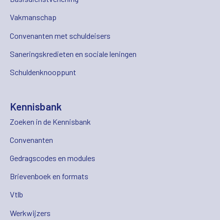
Vakmanschap
Convenanten met schuldeisers
Saneringskredieten en sociale leningen
Schuldenknooppunt
Kennisbank
Zoeken in de Kennisbank
Convenanten
Gedragscodes en modules
Brievenboek en formats
Vtlb
Werkwijzers