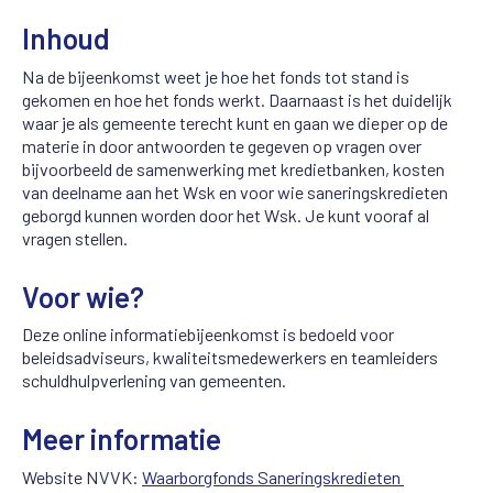
Inhoud
Na de bijeenkomst weet je hoe het fonds tot stand is
gekomen en hoe het fonds werkt. Daarnaast is het duidelijk
waar je als gemeente terecht kunt en gaan we dieper op de
materie in door antwoorden te gegeven op vragen over
bijvoorbeeld de samenwerking met kredietbanken, kosten
van deelname aan het Wsk en voor wie saneringskredieten
geborgd kunnen worden door het Wsk. Je kunt vooraf al
vragen stellen.
Voor wie?
Deze online informatiebijeenkomst is bedoeld voor
beleidsadviseurs, kwaliteitsmedewerkers en teamleiders
schuldhulpverlening van gemeenten.
Meer informatie
Website NVVK:
Waarborgfonds Saneringskredieten