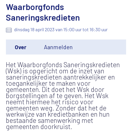
Waarborgfonds
Saneringskredieten
dinsdag 18 april 2023 van 15:00 uur tot 16:30 uur
Over
Aanmelden
Het Waarborgfonds Saneringskredieten
(Wsk) is opgericht om de inzet van
saneringskredieten aantrekkelijker en
toegankelijker te maken voor
gemeenten. Dit doet het Wsk door
borgstellingen af te geven. Het Wsk
neemt hiermee het risico voor
gemeenten weg. Zonder dat het de
werkwijze van kredietbanken en hun
bestaande samenwerking met
gemeenten doorkruist.