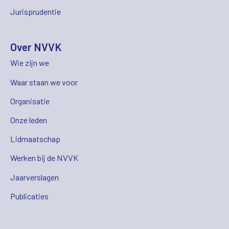
Jurisprudentie
Over NVVK
Wie zijn we
Waar staan we voor
Organisatie
Onze leden
Lidmaatschap
Werken bij de NVVK
Jaarverslagen
Publicaties