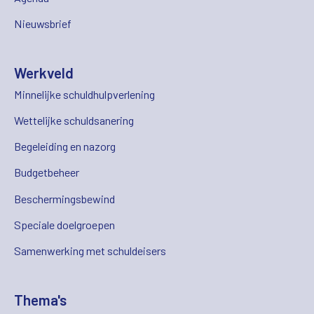
Nieuwsbrief
Werkveld
Minnelijke schuldhulpverlening
Wettelijke schuldsanering
Begeleiding en nazorg
Budgetbeheer
Beschermingsbewind
Speciale doelgroepen
Samenwerking met schuldeisers
Thema's