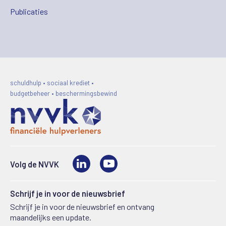
Publicaties
schuldhulp • sociaal krediet •
budgetbeheer • beschermingsbewind
LinkedIn
Video
Volg de NVVK
Schrijf je in voor de nieuwsbrief
Schrijf je in voor de nieuwsbrief en ontvang
maandelijks een update.