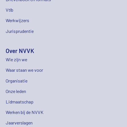
Vtlb
Werkwijzers
Jurisprudentie
Over NVVK
Wie zijn we
Waar staan we voor
Organisatie
Onze leden
Lidmaatschap
Werken bij de NVVK
Jaarverslagen