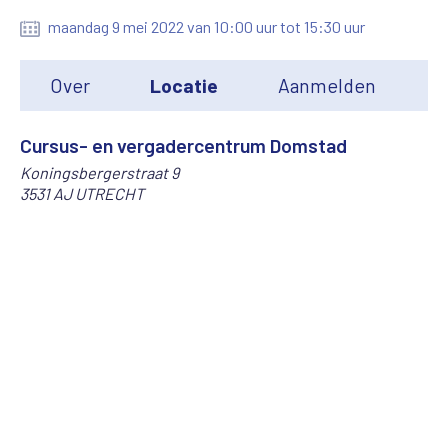
maandag 9 mei 2022 van 10:00 uur tot 15:30 uur
Over
Locatie
Aanmelden
Cursus- en vergadercentrum Domstad
Koningsbergerstraat 9
3531 AJ UTRECHT