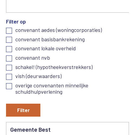
Filter op
convenant aedes (woningcorporaties)
convenant basisbankrekening
convenant lokale overheid
convenant nvb
schakel! (hypotheekverstrekkers)
vish (deurwaarders)
overige convenanten minnelijke
schuldhulpverlening
Filter
Gemeente Best