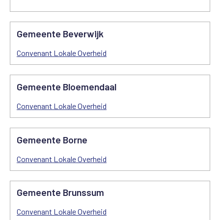
Gemeente Beverwijk
Convenant Lokale Overheid
Gemeente Bloemendaal
Convenant Lokale Overheid
Gemeente Borne
Convenant Lokale Overheid
Gemeente Brunssum
Convenant Lokale Overheid