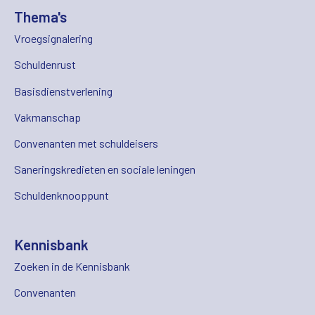
Thema's
Vroegsignalering
Schuldenrust
Basisdienstverlening
Vakmanschap
Convenanten met schuldeisers
Saneringskredieten en sociale leningen
Schuldenknooppunt
Kennisbank
Zoeken in de Kennisbank
Convenanten