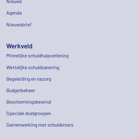
Nieuws
Agenda
Nieuwsbrief
Werkveld
Minnelijke schuldhulpverlening
Wettelijke schuldsanering
Begeleiding en nazorg
Budgetbeheer
Beschermingsbewind
Speciale doelgroepen
Samenwerking met schuldeisers