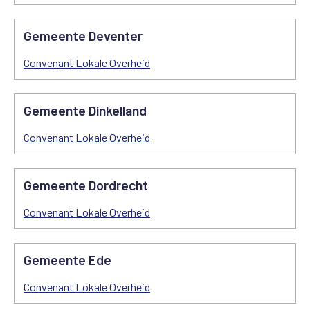
Gemeente Deventer
Convenant Lokale Overheid
Gemeente Dinkelland
Convenant Lokale Overheid
Gemeente Dordrecht
Convenant Lokale Overheid
Gemeente Ede
Convenant Lokale Overheid