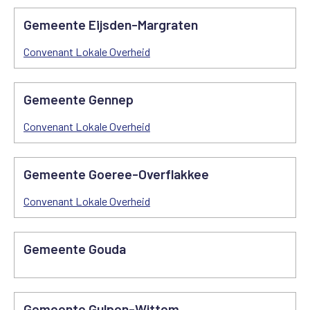
Gemeente Eijsden-Margraten
Convenant Lokale Overheid
Gemeente Gennep
Convenant Lokale Overheid
Gemeente Goeree-Overflakkee
Convenant Lokale Overheid
Gemeente Gouda
Gemeente Gulpen-Wittem