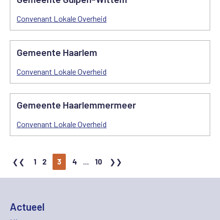
Convenant Lokale Overheid
Gemeente Haarlem
Convenant Lokale Overheid
Gemeente Haarlemmermeer
Convenant Lokale Overheid
1
2
3
4
...
10
Actueel