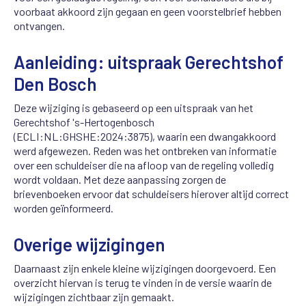
voorbaat akkoord zijn gegaan en geen voorstelbrief hebben
ontvangen.
Aanleiding: uitspraak Gerechtshof
Den Bosch
Deze wijziging is gebaseerd op een uitspraak van het
Gerechtshof 's-Hertogenbosch
(ECLI:NL:GHSHE:2024:3875), waarin een dwangakkoord
werd afgewezen. Reden was het ontbreken van informatie
over een schuldeiser die na afloop van de regeling volledig
wordt voldaan. Met deze aanpassing zorgen de
brievenboeken ervoor dat schuldeisers hierover altijd correct
worden geïnformeerd.
Overige wijzigingen
Daarnaast zijn enkele kleine wijzigingen doorgevoerd. Een
overzicht hiervan is terug te vinden in de versie waarin de
wijzigingen zichtbaar zijn gemaakt.