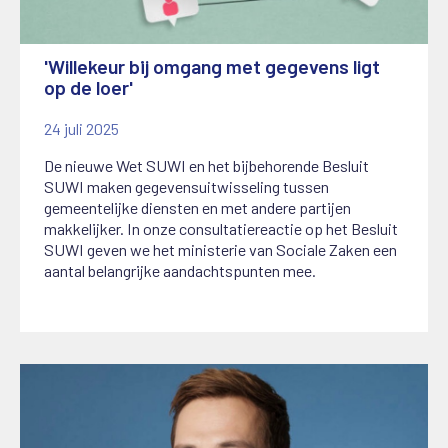
'Willekeur bij omgang met gegevens ligt
op de loer'
24 juli 2025
De nieuwe Wet SUWI en het bijbehorende Besluit
SUWI maken gegevensuitwisseling tussen
gemeentelijke diensten en met andere partijen
makkelijker. In onze consultatiereactie op het Besluit
SUWI geven we het ministerie van Sociale Zaken een
aantal belangrijke aandachtspunten mee.