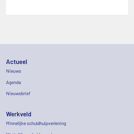
Actueel
Nieuws
Agenda
Nieuwsbrief
Werkveld
Minnelijke schuldhulpverlening