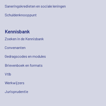
Saneringskredieten en sociale leningen
Schuldenknooppunt
Kennisbank
Zoeken in de Kennisbank
Convenanten
Gedragscodes en modules
Brievenboek en formats
Vtlb
Werkwijzers
Jurisprudentie