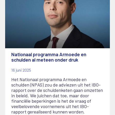
Nationaal programma Armoede en
schulden al meteen onder druk
16 juni 2025
Het Nationaal programma Armoede en
schulden (NPAS) zou de adviezen uit het IBO-
rapport over de schuldenketen gaan omzetten
in beleid. We juichen dat toe, maar door
financiële beperkingen is het de vraag of
veelbelovende voornemens uit het IBO-
rapport gerealiseerd kunnen worden.