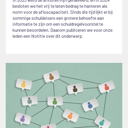
besloten we het vrij te laten bedrag te hanteren als
norm voor de afloscapaciteit. Sinds die tijd lijkt er bij
sommige schuldeisers een grotere behoefte aan
informatie te zijn om een schuldregelvoorstel te
kunnen beoordelen. Daarom publiceren we voor onze
leden een Notitie over dit onderwerp.