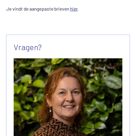
Je vindt de aangepaste brieven
hier
.
Vragen?