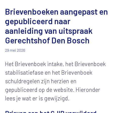
Brievenboeken aangepast en
gepubliceerd naar
aanleiding van uitspraak
Gerechtshof Den Bosch
29 mei 2026
Het Brievenboek intake, het Brievenboek
stabilisatiefase en het Brievenboek
schuldregelen zijn herzien en
gepubliceerd op de website. Hieronder
lees je wat er is gewijzigd.