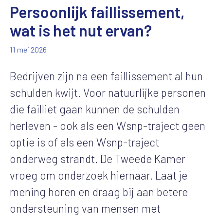
Persoonlijk faillissement,
wat is het nut ervan?
11 mei 2026
Bedrijven zijn na een faillissement al hun
schulden kwijt. Voor natuurlijke personen
die failliet gaan kunnen de schulden
herleven - ook als een Wsnp-traject geen
optie is of als een Wsnp-traject
onderweg strandt. De Tweede Kamer
vroeg om onderzoek hiernaar. Laat je
mening horen en draag bij aan betere
ondersteuning van mensen met