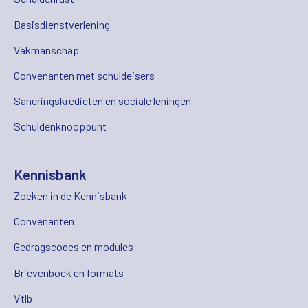
Basisdienstverlening
Vakmanschap
Convenanten met schuldeisers
Saneringskredieten en sociale leningen
Schuldenknooppunt
Kennisbank
Zoeken in de Kennisbank
Convenanten
Gedragscodes en modules
Brievenboek en formats
Vtlb