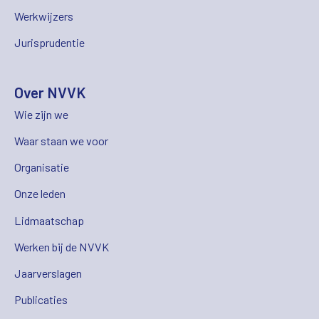
Werkwijzers
Jurisprudentie
Over NVVK
Wie zijn we
Waar staan we voor
Organisatie
Onze leden
Lidmaatschap
Werken bij de NVVK
Jaarverslagen
Publicaties