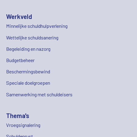
Werkveld
Minnelijke schuldhulpverlening
Wettelijke schuldsanering
Begeleiding en nazorg
Budgetbeheer
Beschermingsbewind
Speciale doelgroepen
Samenwerking met schuldeisers
Thema's
Vroegsignalering
Schuldenrust