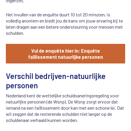
ingericht.
Het invullen van de enquête duurt 10 tot 20 minuten, is
volledig anoniem en biedt jou de kans om jouw ervaring bij te
laten dragen aan een betere ondersteuning voor mensen met
schulden.
Vul de enquête hier in: Enquête
faillissement natuurlijke personen
Verschil bedrijven-natuurlijke
personen
Nederland kent de wettelijke schuldsaneringsregeling voor
natuurlijke personen (de Wsnp). De Wsnp zorgt ervoor dat
iemand na een faillissement door kan met een schone lei. Dat
wil zeggen dat de resterende schulden niet langer op de
schuldenaar verhaald kunnen worden.