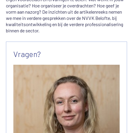
organisatie? Hoe organiseer je overdrachten? Hoe geef je
vorm aan nazorg? De inzichten uit de artikelenreeks nemen
we mee in verdere gesprekken over de NVVK Belofte, bij
kwaliteitsontwikkeling en bij de verdere professionalisering
binnen de sector.
Vragen?