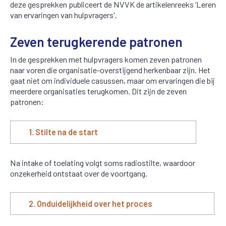
deze gesprekken publiceert de NVVK de artikelenreeks ‘Leren
van ervaringen van hulpvragers'.
Zeven terugkerende patronen
In de gesprekken met hulpvragers komen zeven patronen
naar voren die organisatie-overstijgend herkenbaar zijn. Het
gaat niet om individuele casussen, maar om ervaringen die bij
meerdere organisaties terugkomen. Dit zijn de zeven
patronen:
1. Stilte na de start
Na intake of toelating volgt soms radiostilte, waardoor
onzekerheid ontstaat over de voortgang.
2. Onduidelijkheid over het proces