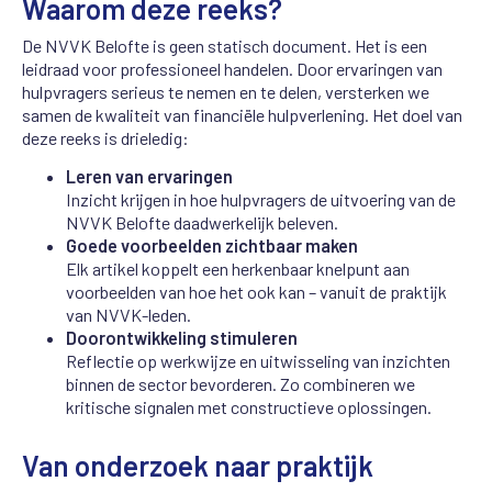
Waarom deze reeks?
De NVVK Belofte is geen statisch document. Het is een
leidraad voor professioneel handelen. Door ervaringen van
hulpvragers serieus te nemen en te delen, versterken we
samen de kwaliteit van financiële hulpverlening. Het doel van
deze reeks is drieledig:
Leren van ervaringen
Inzicht krijgen in hoe hulpvragers de uitvoering van de
NVVK Belofte daadwerkelijk beleven.
Goede voorbeelden zichtbaar maken
Elk artikel koppelt een herkenbaar knelpunt aan
voorbeelden van hoe het ook kan – vanuit de praktijk
van NVVK-leden.
Doorontwikkeling stimuleren
Reflectie op werkwijze en uitwisseling van inzichten
binnen de sector bevorderen. Zo combineren we
kritische signalen met constructieve oplossingen.
Van onderzoek naar praktijk