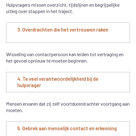
Hulpvragers missen overzicht, tijdslijnen en begrijpelijke
uitleg over stappen in het traject.
3. Overdrachten die het vertrouwen raken
Wisseling van contactpersoon kan leiden tot vertraging en
het gevoel opnieuw te moeten beginnen.
4. Te veel verantwoordelijkheid bij de
hulpvrager
Mensen ervaren dat zij zelf voortdurend achter voortgang aan
moeten.
5. Gebrek aan menselijk contact en erkenning