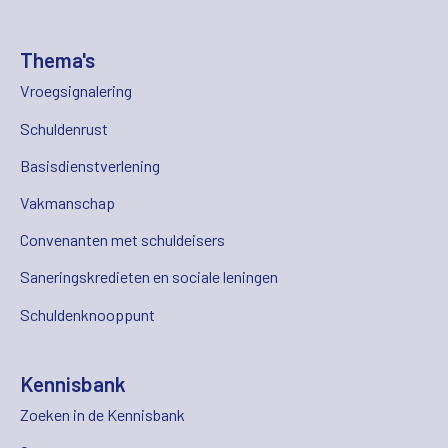
Thema's
Vroegsignalering
Schuldenrust
Basisdienstverlening
Vakmanschap
Convenanten met schuldeisers
Saneringskredieten en sociale leningen
Schuldenknooppunt
Kennisbank
Zoeken in de Kennisbank