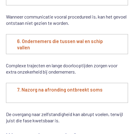
Wanneer communicatie vooral procedureel is, kan het gevoel
ontstaan niet gezien te worden.
6. Ondernemers die tussen wal en schip
vallen
Complexe trajecten en lange doorlooptijden zorgen voor
extra onzekerheid bij ondernemers.
7. Nazorg na afronding ontbreekt soms
De overgang naar zelfstandigheid kan abrupt voelen, terwijl
juist die fase kwetsbaar is.