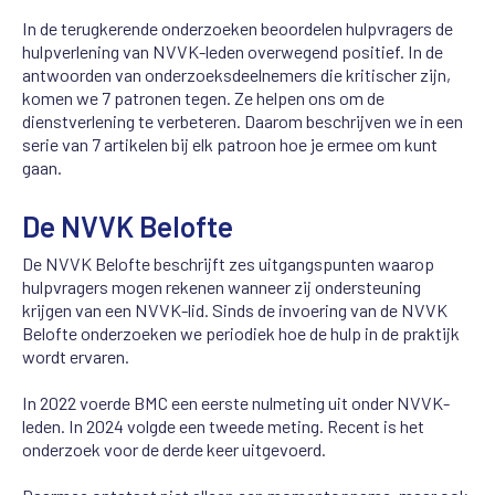
In de terugkerende onderzoeken beoordelen hulpvragers de
hulpverlening van NVVK-leden overwegend positief. In de
antwoorden van onderzoeksdeelnemers die kritischer zijn,
komen we 7 patronen tegen. Ze helpen ons om de
dienstverlening te verbeteren. Daarom beschrijven we in een
serie van 7 artikelen bij elk patroon hoe je ermee om kunt
gaan.
De NVVK Belofte
De NVVK Belofte beschrijft zes uitgangspunten waarop
hulpvragers mogen rekenen wanneer zij ondersteuning
krijgen van een NVVK-lid. Sinds de invoering van de NVVK
Belofte onderzoeken we periodiek hoe de hulp in de praktijk
wordt ervaren.
In 2022 voerde BMC een eerste nulmeting uit onder NVVK-
leden. In 2024 volgde een tweede meting. Recent is het
onderzoek voor de derde keer uitgevoerd.