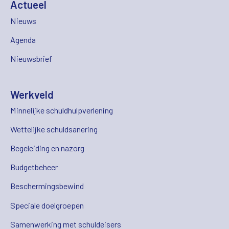
Actueel
Nieuws
Agenda
Nieuwsbrief
Werkveld
Minnelijke schuldhulpverlening
Wettelijke schuldsanering
Begeleiding en nazorg
Budgetbeheer
Beschermingsbewind
Speciale doelgroepen
Samenwerking met schuldeisers