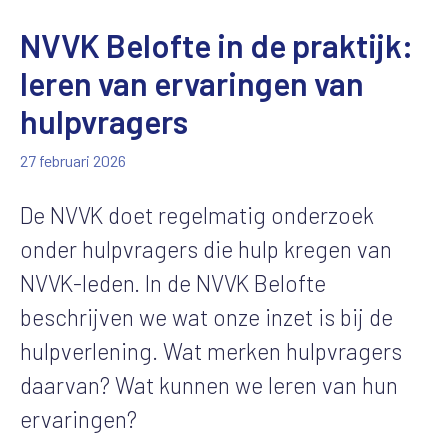
NVVK Belofte in de praktijk:
leren van ervaringen van
hulpvragers
27 februari 2026
De NVVK doet regelmatig onderzoek
onder hulpvragers die hulp kregen van
NVVK-leden. In de NVVK Belofte
beschrijven we wat onze inzet is bij de
hulpverlening. Wat merken hulpvragers
daarvan? Wat kunnen we leren van hun
ervaringen?