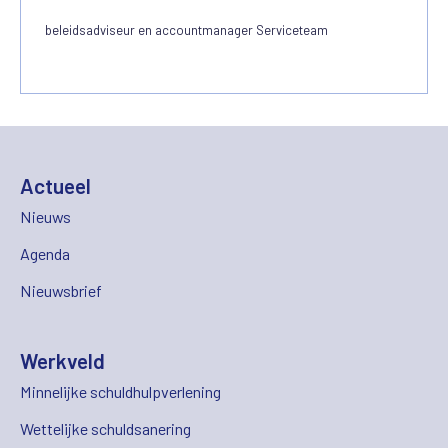
beleidsadviseur en accountmanager Serviceteam
Actueel
Nieuws
Agenda
Nieuwsbrief
Werkveld
Minnelijke schuldhulpverlening
Wettelijke schuldsanering