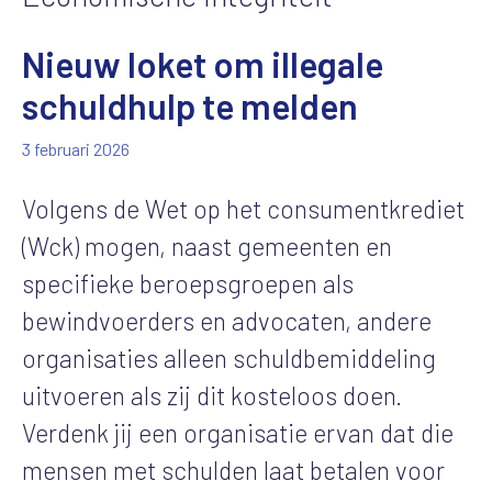
Nieuw loket om illegale
schuldhulp te melden
3 februari 2026
Volgens de Wet op het consumentkrediet
(
Wck
) mogen, naast gemeenten en
specifieke beroepsgroepen als
bewindvoerders en advocaten, andere
organisaties alleen schuldbemiddeling
uitvoeren als zij dit kosteloos doen.
Verdenk jij een organisatie ervan dat die
mensen met schulden laat betalen voor