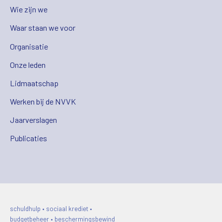
Wie zijn we
Waar staan we voor
Organisatie
Onze leden
Lidmaatschap
Werken bij de NVVK
Jaarverslagen
Publicaties
schuldhulp • sociaal krediet •
budgetbeheer • beschermingsbewind