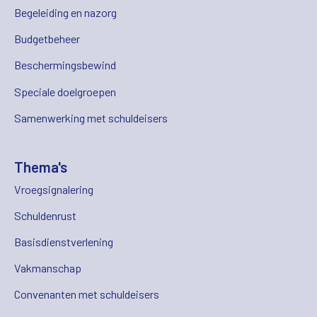
Begeleiding en nazorg
Budgetbeheer
Beschermingsbewind
Speciale doelgroepen
Samenwerking met schuldeisers
Thema's
Vroegsignalering
Schuldenrust
Basisdienstverlening
Vakmanschap
Convenanten met schuldeisers