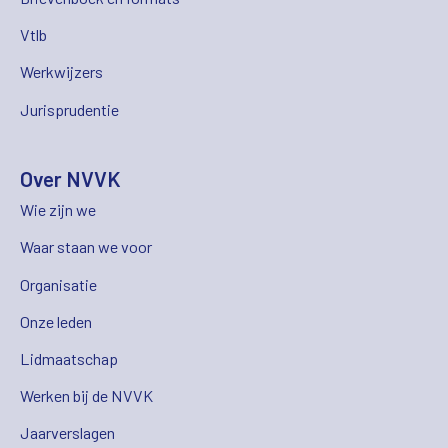
Vtlb
Werkwijzers
Jurisprudentie
Over NVVK
Wie zijn we
Waar staan we voor
Organisatie
Onze leden
Lidmaatschap
Werken bij de NVVK
Jaarverslagen