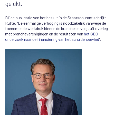
gelukt.
Bij de publicatie van het besluit in de Staatscourant schrijft
Rutte: 'De eenmalige verhoging is noodzakelijk vanwege de
toenemende werkdruk binnen de branche en volgt uit overleg
met brancheverenigingen en de resultaten van
het SEO
onderzoek naar de financiering van het schuldenbewind
'.