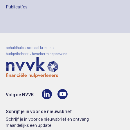
Publicaties
schuldhulp • sociaal krediet •
budgetbeheer • beschermingsbewind
LinkedIn
Video
Volg de NVVK
Schrijf je in voor de nieuwsbrief
Schrijf je in voor de nieuwsbrief en ontvang
maandelijks een update.