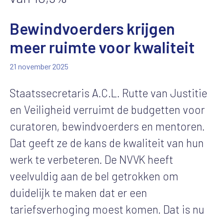
Bewindvoerders krijgen
meer ruimte voor kwaliteit
21 november 2025
Staatssecretaris A.C.L. Rutte van Justitie
en Veiligheid verruimt de budgetten voor
curatoren, bewindvoerders en mentoren.
Dat geeft ze de kans de kwaliteit van hun
werk te verbeteren. De NVVK heeft
veelvuldig aan de bel getrokken om
duidelijk te maken dat er een
tariefsverhoging moest komen. Dat is nu