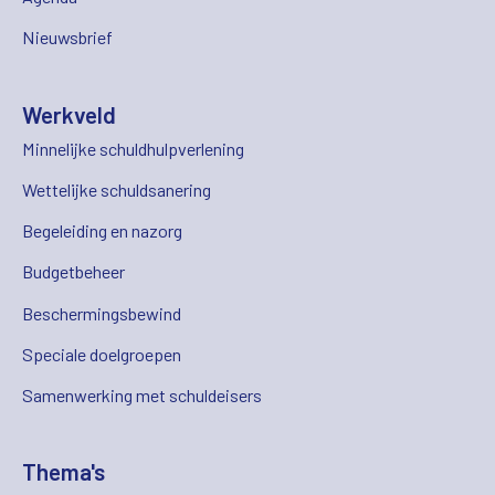
Nieuwsbrief
Werkveld
Minnelijke schuldhulpverlening
Wettelijke schuldsanering
Begeleiding en nazorg
Budgetbeheer
Beschermingsbewind
Speciale doelgroepen
Samenwerking met schuldeisers
Thema's