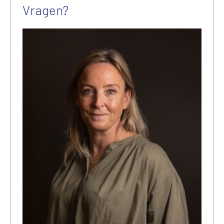
Vragen?