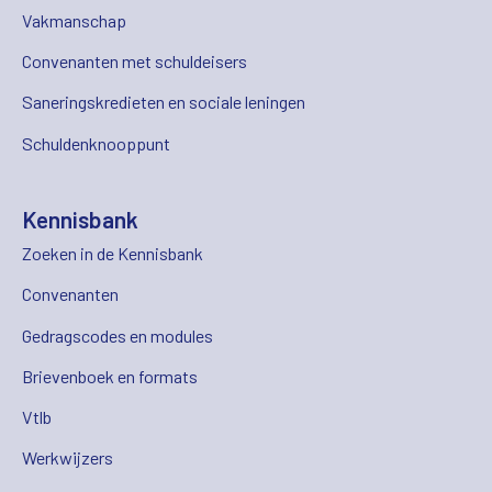
Vakmanschap
Convenanten met schuldeisers
Saneringskredieten en sociale leningen
Schuldenknooppunt
Kennisbank
Zoeken in de Kennisbank
Convenanten
Gedragscodes en modules
Brievenboek en formats
Vtlb
Werkwijzers