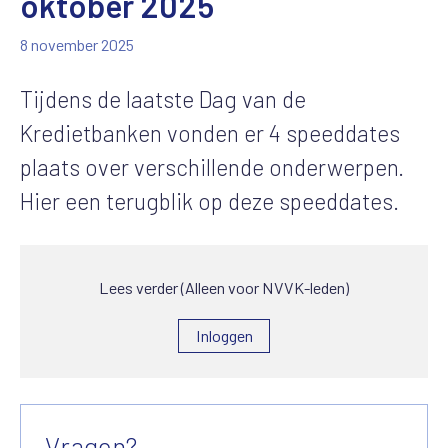
oktober 2025
8 november 2025
Tijdens de laatste Dag van de
Kredietbanken vonden er 4 speeddates
plaats over verschillende onderwerpen.
Hier een terugblik op deze speeddates.
Lees verder (Alleen voor NVVK-leden)
Inloggen
Vragen?