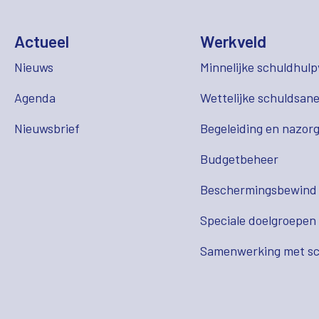
Actueel
Werkveld
Nieuws
Minnelijke schuldhulp
Agenda
Wettelijke schuldsane
Nieuwsbrief
Begeleiding en nazor
Budgetbeheer
Beschermingsbewind
Speciale doelgroepen
Samenwerking met sc