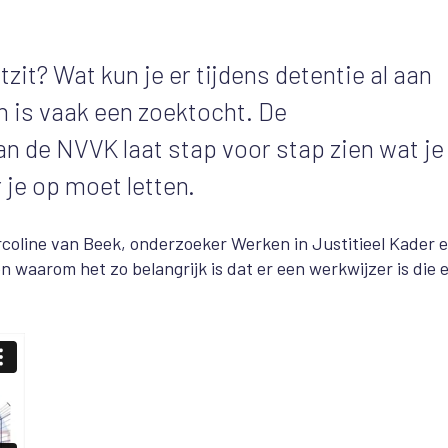
zit? Wat kun je er tijdens detentie al aan
n is vaak een zoektocht. De
n de NVVK laat stap voor stap zien wat je
 je op moet letten.
coline
van Beek, onderzoeker Werken in Justitieel Kader 
 waarom het zo belangrijk is dat er een werkwijzer is die 