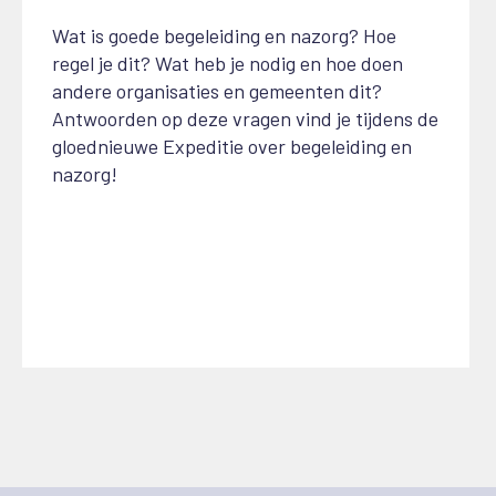
Wat is goede begeleiding en nazorg? Hoe
regel je dit? Wat heb je nodig en hoe doen
andere organisaties en gemeenten dit?
Antwoorden op deze vragen vind je tijdens de
gloednieuwe Expeditie over begeleiding en
nazorg!