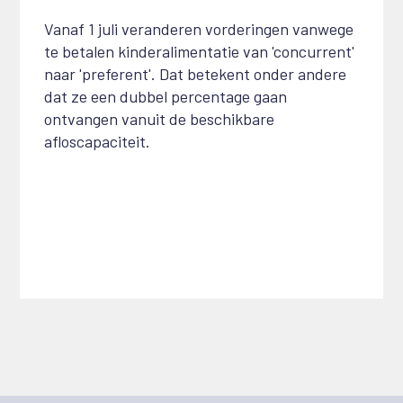
Vanaf 1 juli veranderen vorderingen vanwege
te betalen kinderalimentatie van 'concurrent'
naar 'preferent'. Dat betekent onder andere
dat ze een dubbel percentage gaan
ontvangen vanuit de beschikbare
afloscapaciteit.