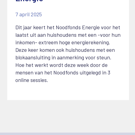
7 april 2025
Dit jaar keert het Noodfonds Energie voor het
laatst uit aan huishoudens met een -voor hun
inkomen- extreem hoge energierekening.
Deze keer komen ook huishoudens met een
blokaansluiting in aanmerking voor steun.
Hoe het werkt wordt deze week door de
mensen van het Noodfonds uitgelegd in 3
online sessies.