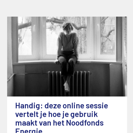
Handig: deze online sessie
vertelt je hoe je gebruik
maakt van het Noodfonds
Energie