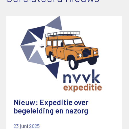
Nieuw: Expeditie over
begeleiding en nazorg
23 juni 2025