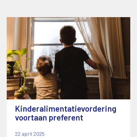
Kinderalimentatievordering
voortaan preferent
22 april 2025