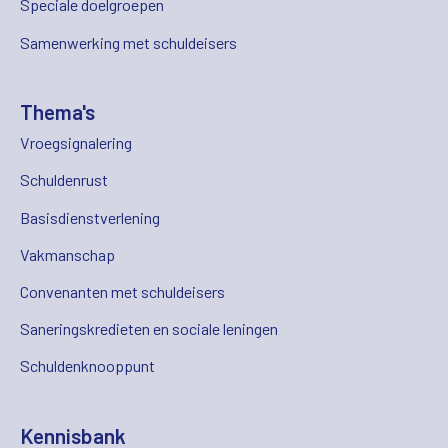
Speciale doelgroepen
Samenwerking met schuldeisers
Thema's
Vroegsignalering
Schuldenrust
Basisdienstverlening
Vakmanschap
Convenanten met schuldeisers
Saneringskredieten en sociale leningen
Schuldenknooppunt
Kennisbank