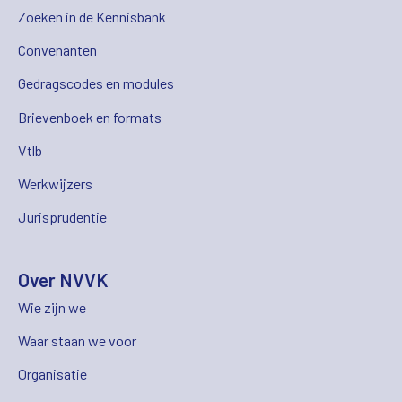
Zoeken in de Kennisbank
Convenanten
Gedragscodes en modules
Brievenboek en formats
Vtlb
Werkwijzers
Jurisprudentie
Over NVVK
Wie zijn we
Waar staan we voor
Organisatie