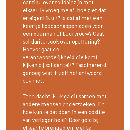
continu over solidair zijn met
elkaar. Ik vroeg me af: hoe ziet dat
er eigenlijk uit? Is dat af met een
keertje boodschappen doen voor
een buurman of buurvrouw? Gaat
solidariteit ook over opoffering?
Hoever gaat de
verantwoordelijkheid die komt
kijken bij solidariteit? Fascinerend
genoeg wist ik zelf het antwoord
ook niet.
Toen dacht ik: ik ga dit samen met
andere mensen onderzoeken. En
hoe kun je dat doen in een positie
van verlegenheid? Door geld bij
elkaar te brengen en je af te