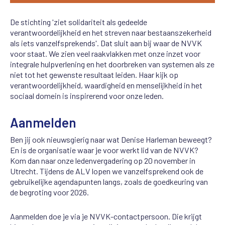
De stichting 'ziet solidariteit als gedeelde
verantwoordelijkheid en het streven naar bestaanszekerheid
als iets vanzelfsprekends'. Dat sluit aan bij waar de NVVK
voor staat. We zien veel raakvlakken met onze inzet voor
integrale hulpverlening en het doorbreken van systemen als ze
niet tot het gewenste resultaat leiden. Haar kijk op
verantwoordelijkheid, waardigheid en menselijkheid in het
sociaal domein is inspirerend voor onze leden.
Aanmelden
Ben jij ook nieuwsgierig naar wat Denise Harleman beweegt?
En is de organisatie waar je voor werkt lid van de NVVK?
Kom dan naar onze ledenvergadering op 20 november in
Utrecht. Tijdens de ALV lopen we vanzelfsprekend ook de
gebruikelijke agendapunten langs, zoals de goedkeuring van
de begroting voor 2026.
Aanmelden doe je via je NVVK-contactpersoon. Die krijgt