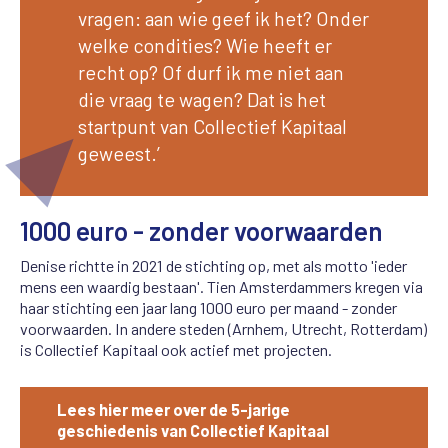
vragen: aan wie geef ik het? Onder
welke condities? Wie heeft er
recht op? Of durf ik me niet aan
die vraag te wagen? Dat is het
startpunt van Collectief Kapitaal
geweest.’
1000 euro - zonder voorwaarden
Denise richtte in 2021 de stichting op, met als motto 'ieder
mens een waardig bestaan'. Tien Amsterdammers kregen via
haar stichting een jaar lang 1000 euro per maand - zonder
voorwaarden. In andere steden (Arnhem, Utrecht, Rotterdam)
is Collectief Kapitaal ook actief met projecten.
Lees hier meer over de 5-jarige
geschiedenis van Collectief Kapitaal