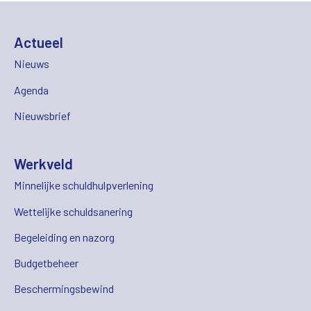
Actueel
Nieuws
Agenda
Nieuwsbrief
Werkveld
Minnelijke schuldhulpverlening
Wettelijke schuldsanering
Begeleiding en nazorg
Budgetbeheer
Beschermingsbewind