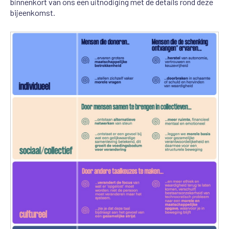
binnenkort van ons een uitnodiging met de details rond deze
bijeenkomst.