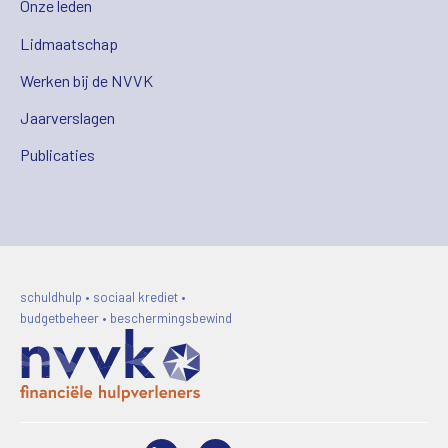
Onze leden
Lidmaatschap
Werken bij de NVVK
Jaarverslagen
Publicaties
schuldhulp • sociaal krediet •
budgetbeheer • beschermingsbewind