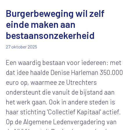
Burgerbeweging wil zelf
einde maken aan
bestaansonzekerheid
27 oktober 2025
Een waardig bestaan voor iedereen: met
dat idee haalde Denise Harleman 350.000
euro op, waarmee ze Utrechters
ondersteunt die vanuit de bijstand aan
het werk gaan. Ook in andere steden is
haar stichting 'Collectief Kapitaal' actief.
Op de Algemene Ledenvergadering van