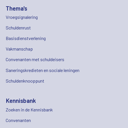
Thema's
Vroegsignalering
Schuldenrust
Basisdienstverlening
Vakmanschap
Convenanten met schuldeisers
Saneringskredieten en sociale leningen
Schuldenknooppunt
Kennisbank
Zoeken in de Kennisbank
Convenanten