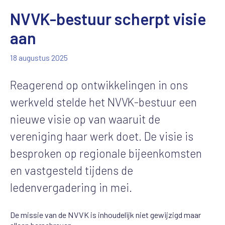
NVVK-bestuur scherpt visie
aan
18 augustus 2025
Reagerend op ontwikkelingen in ons
werkveld stelde het NVVK-bestuur een
nieuwe visie op van waaruit de
vereniging haar werk doet. De visie is
besproken op regionale bijeenkomsten
en vastgesteld tijdens de
ledenvergadering in mei.
De missie van de NVVK is inhoudelijk niet gewijzigd maar