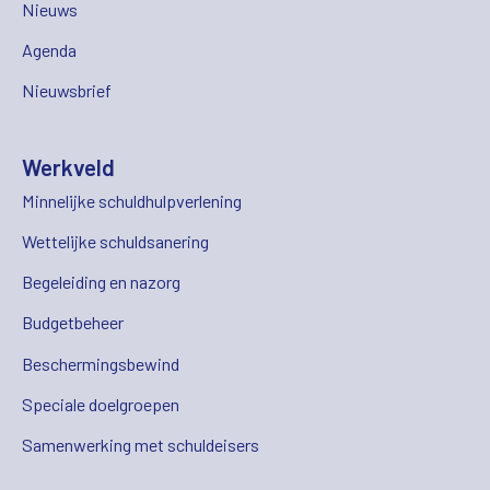
Nieuws
Agenda
Nieuwsbrief
Werkveld
Minnelijke schuldhulpverlening
Wettelijke schuldsanering
Begeleiding en nazorg
Budgetbeheer
Beschermingsbewind
Speciale doelgroepen
Samenwerking met schuldeisers