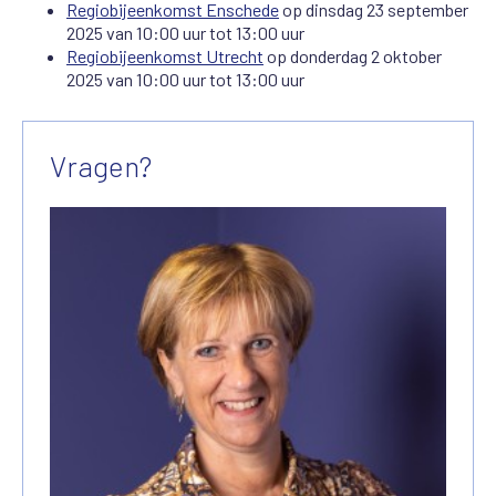
Regiobijeenkomst Enschede
op dinsdag 23 september
2025 van 10:00 uur tot 13:00 uur
Regiobijeenkomst Utrecht
op donderdag 2 oktober
2025 van 10:00 uur tot 13:00 uur
Vragen?