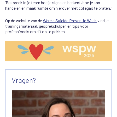
‘Bespreek in je team hoe je signalen herkent, hoe je kan
handelen en maak ruimte om hierover met collega’s te praten.’
Op de website van de
Wereld Suïcide Preventie Week
vind je
trainingsmateriaal, gesprekshulpen en tips voor
professionals om dit op te pakken.
Vragen?