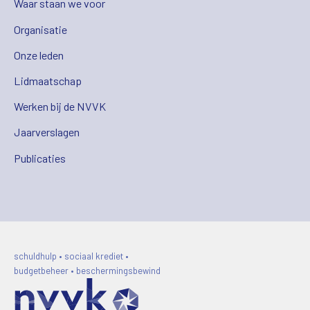
Waar staan we voor
Organisatie
Onze leden
Lidmaatschap
Werken bij de NVVK
Jaarverslagen
Publicaties
schuldhulp • sociaal krediet •
budgetbeheer • beschermingsbewind