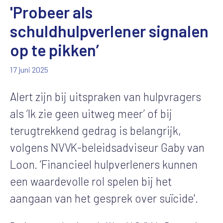
'Probeer als
schuldhulpverlener signalen
op te pikken’
17 juni 2025
Alert zijn bij uitspraken van hulpvragers
als ‘Ik zie geen uitweg meer’ of bij
terugtrekkend gedrag is belangrijk,
volgens NVVK-beleidsadviseur Gaby van
Loon. ‘Financieel hulpverleners kunnen
een waardevolle rol spelen bij het
aangaan van het gesprek over suïcide'.