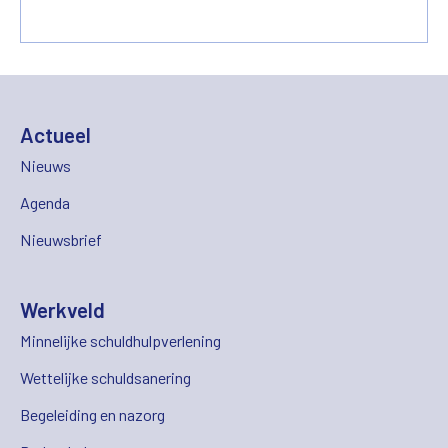
Actueel
Nieuws
Agenda
Nieuwsbrief
Werkveld
Minnelijke schuldhulpverlening
Wettelijke schuldsanering
Begeleiding en nazorg