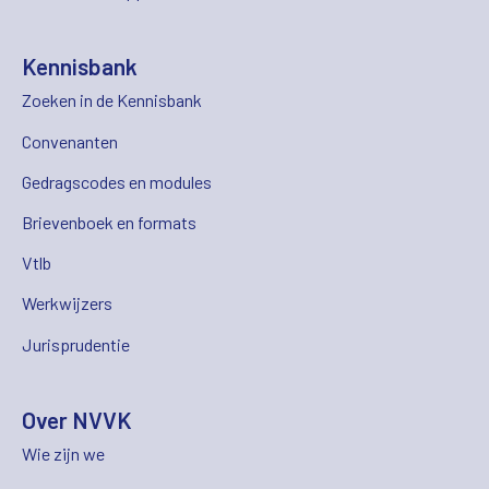
Kennisbank
Zoeken in de Kennisbank
Convenanten
Gedragscodes en modules
Brievenboek en formats
Vtlb
Werkwijzers
Jurisprudentie
Over NVVK
Wie zijn we