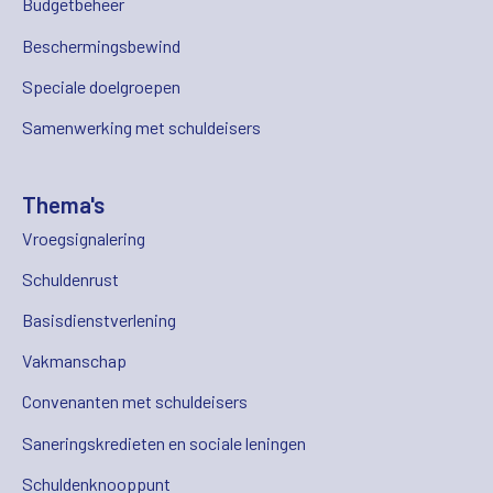
Budgetbeheer
Beschermingsbewind
Speciale doelgroepen
Samenwerking met schuldeisers
Thema's
Vroegsignalering
Schuldenrust
Basisdienstverlening
Vakmanschap
Convenanten met schuldeisers
Saneringskredieten en sociale leningen
Schuldenknooppunt