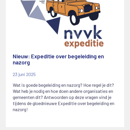
Nieuw: Expeditie over begeleiding en
nazorg
23 juni 2025
Wat is goede begeleiding en nazorg? Hoe regel je dit?
Wat heb je nodig en hoe doen andere organisaties en
gemeenten dit? Antwoorden op deze vragen vind je
tijdens de gloednieuwe Expeditie over begeleiding en
nazorg!