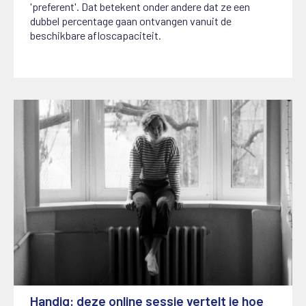
'preferent'. Dat betekent onder andere dat ze een
dubbel percentage gaan ontvangen vanuit de
beschikbare afloscapaciteit.
Handig: deze online sessie vertelt je hoe