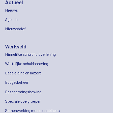
Actueel
Nieuws
Agenda
Nieuwsbrief
Werkveld
Minnelijke schuldhulpverlening
Wettelijke schuldsanering
Begeleiding en nazorg
Budgetbeheer
Beschermingsbewind
Speciale doelgroepen
Samenwerking met schuldeisers