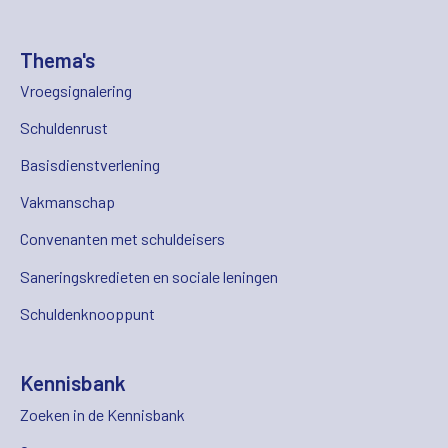
Thema's
Vroegsignalering
Schuldenrust
Basisdienstverlening
Vakmanschap
Convenanten met schuldeisers
Saneringskredieten en sociale leningen
Schuldenknooppunt
Kennisbank
Zoeken in de Kennisbank