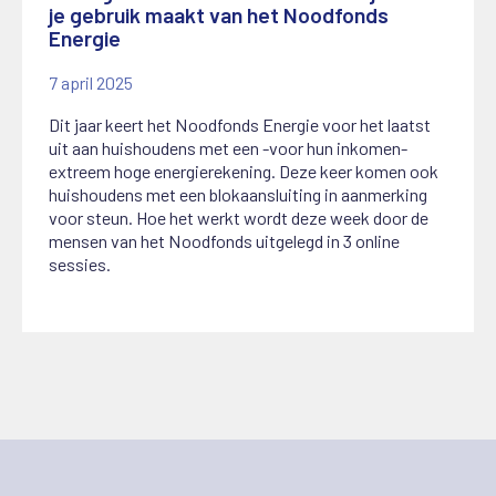
je gebruik maakt van het Noodfonds
Energie
7 april 2025
Dit jaar keert het Noodfonds Energie voor het laatst
uit aan huishoudens met een -voor hun inkomen-
extreem hoge energierekening. Deze keer komen ook
huishoudens met een blokaansluiting in aanmerking
voor steun. Hoe het werkt wordt deze week door de
mensen van het Noodfonds uitgelegd in 3 online
sessies.