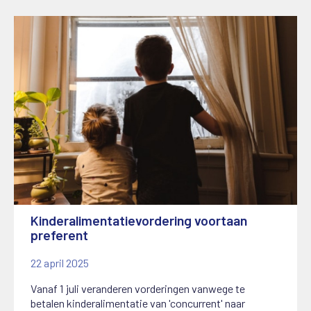
Kinderalimentatievordering voortaan
preferent
22 april 2025
Vanaf 1 juli veranderen vorderingen vanwege te
betalen kinderalimentatie van 'concurrent' naar