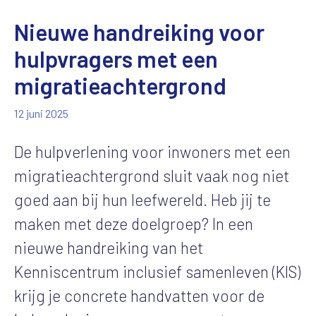
Nieuwe handreiking voor
hulpvragers met een
migratieachtergrond
12 juni 2025
De hulpverlening voor inwoners met een
migratieachtergrond sluit vaak nog niet
goed aan bij hun leefwereld. Heb jij te
maken met deze doelgroep? In een
nieuwe handreiking van het
Kenniscentrum inclusief samenleven (KIS)
krijg je concrete handvatten voor de