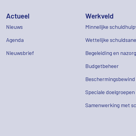
Actueel
Werkveld
Nieuws
Minnelijke schuldhulp
Agenda
Wettelijke schuldsane
Nieuwsbrief
Begeleiding en nazor
Budgetbeheer
Beschermingsbewind
Speciale doelgroepen
Samenwerking met sc