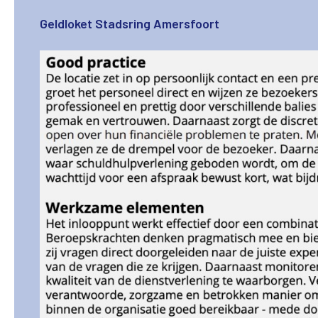
Geldloket Stadsring Amersfoort