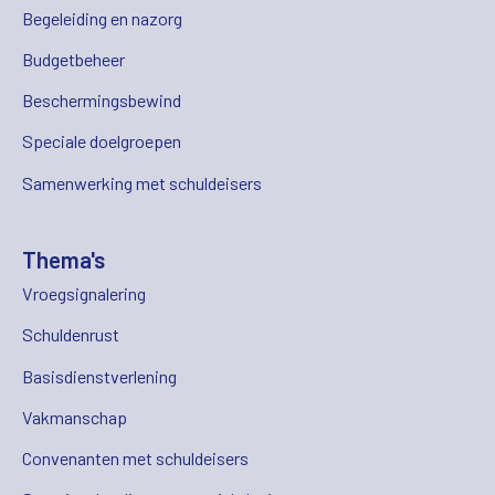
Begeleiding en nazorg
Budgetbeheer
Beschermingsbewind
Speciale doelgroepen
Samenwerking met schuldeisers
Thema's
Vroegsignalering
Schuldenrust
Basisdienstverlening
Vakmanschap
Convenanten met schuldeisers