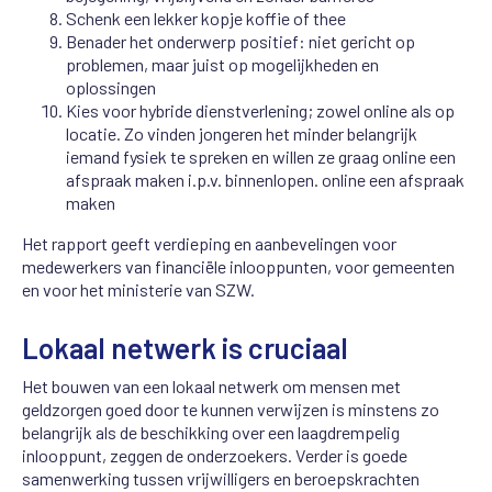
Schenk een lekker kopje koffie of thee
Benader het onderwerp positief: niet gericht op
problemen, maar juist op mogelijkheden en
oplossingen
Kies voor hybride dienstverlening; zowel online als op
locatie. Zo vinden jongeren het minder belangrijk
iemand fysiek te spreken en willen ze graag online een
afspraak maken i.p.v. binnenlopen. online een afspraak
maken
Het rapport geeft verdieping en aanbevelingen voor
medewerkers van financiële inlooppunten, voor gemeenten
en voor het ministerie van SZW.
Lokaal netwerk is cruciaal
Het bouwen van een lokaal netwerk om mensen met
geldzorgen goed door te kunnen verwijzen is minstens zo
belangrijk als de beschikking over een laagdrempelig
inlooppunt, zeggen de onderzoekers. Verder is goede
samenwerking tussen vrijwilligers en beroepskrachten