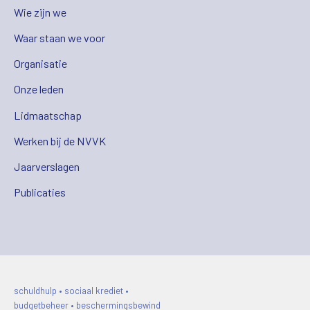
Wie zijn we
Waar staan we voor
Organisatie
Onze leden
Lidmaatschap
Werken bij de NVVK
Jaarverslagen
Publicaties
schuldhulp • sociaal krediet •
budgetbeheer • beschermingsbewind