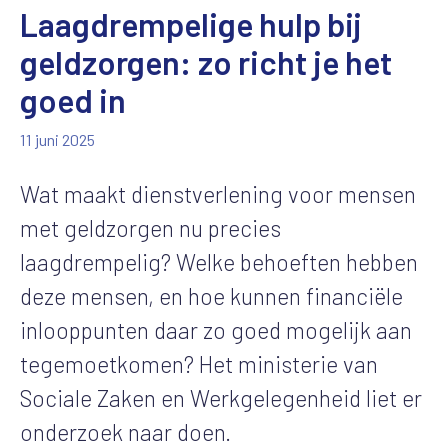
Laagdrempelige hulp bij
geldzorgen: zo richt je het
goed in
11 juni 2025
Wat maakt dienstverlening voor mensen
met geldzorgen nu precies
laagdrempelig? Welke behoeften hebben
deze mensen, en hoe kunnen financiële
inlooppunten daar zo goed mogelijk aan
tegemoetkomen? Het ministerie van
Sociale Zaken en Werkgelegenheid liet er
onderzoek naar doen.