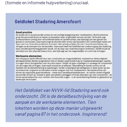
(formele en informele hulpverlening) cruciaal.
Geldloket Stadsring Amersfoort
Het Geldloket van NVVK-lid Stadsring werd ook
onderzocht. Dit is de detailbeschrijving van de
aanpak en de werkzame elementen. Tien
loketten worden op deze manier uitgewerkt
vanaf pagina 87 in het onderzoek. Inspirerend!