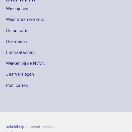
Wie zijn we
Waar staan we voor
Organisatie
Onze leden
Lidmaatschap
Werken bij de NVVK
Jaarverslagen
Publicaties
schuldhulp • sociaal krediet •