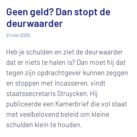
Geen geld? Dan stopt de
deurwaarder
21 mei 2025
Heb je schulden en ziet de deurwaarder
dat er niets te halen is? Dan moet hij dat
tegen zijn opdrachtgever kunnen zeggen
en stoppen met incasseren, vindt
staatssecretaris Struycken. Hij
publiceerde een Kamerbrief die vol staat
met veelbelovend beleid om kleine
schulden klein te houden.