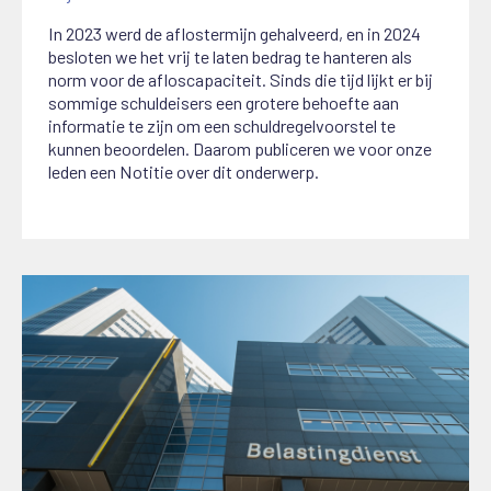
In 2023 werd de aflostermijn gehalveerd, en in 2024
besloten we het vrij te laten bedrag te hanteren als
norm voor de afloscapaciteit. Sinds die tijd lijkt er bij
sommige schuldeisers een grotere behoefte aan
informatie te zijn om een schuldregelvoorstel te
kunnen beoordelen. Daarom publiceren we voor onze
leden een Notitie over dit onderwerp.