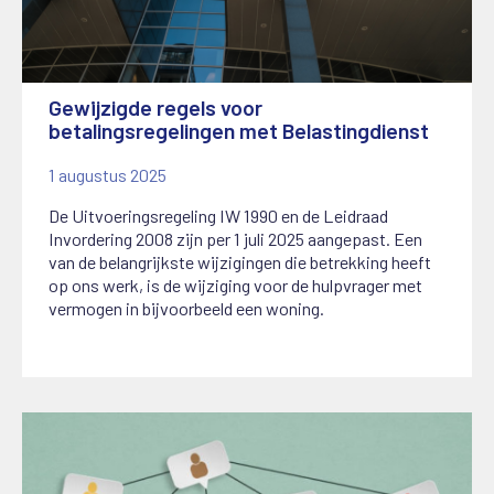
Gewijzigde regels voor
betalingsregelingen met Belastingdienst
1 augustus 2025
De Uitvoeringsregeling IW 1990 en de Leidraad
Invordering 2008 zijn per 1 juli 2025 aangepast. Een
van de belangrijkste wijzigingen die betrekking heeft
op ons werk, is de wijziging voor de hulpvrager met
vermogen in bijvoorbeeld een woning.