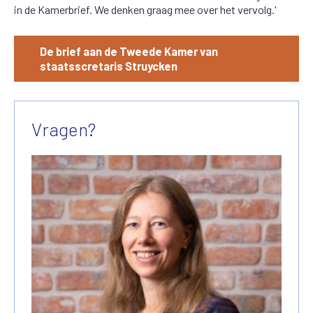
in de Kamerbrief. We denken graag mee over het vervolg.'
De brief aan de Tweede Kamer van
staatsscretaris Struycken
Vragen?