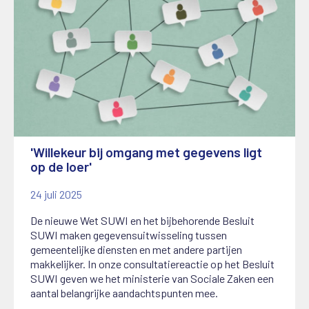
'Willekeur bij omgang met gegevens ligt
op de loer'
24 juli 2025
De nieuwe Wet SUWI en het bijbehorende Besluit
SUWI maken gegevensuitwisseling tussen
gemeentelijke diensten en met andere partijen
makkelijker. In onze consultatiereactie op het Besluit
SUWI geven we het ministerie van Sociale Zaken een
aantal belangrijke aandachtspunten mee.