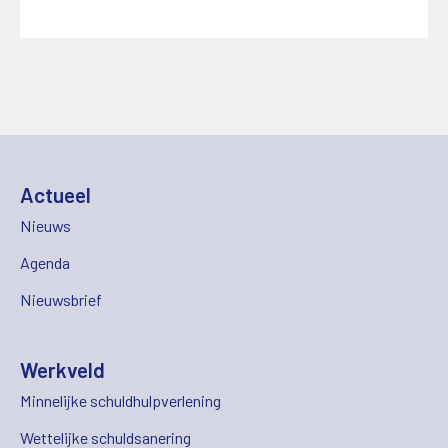
Actueel
Nieuws
Agenda
Nieuwsbrief
Werkveld
Minnelijke schuldhulpverlening
Wettelijke schuldsanering