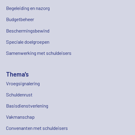
Begeleiding en nazorg
Budgetbeheer
Beschermingsbewind
Speciale doelgroepen
Samenwerking met schuldeisers
Thema's
Vroegsignalering
Schuldenrust
Basisdienstverlening
Vakmanschap
Convenanten met schuldeisers