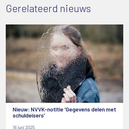
Gerelateerd nieuws
Nieuw: NVVK-notitie 'Gegevens delen met
schuldeisers'
16 juni 2025