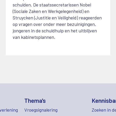
schulden. De staatssecretarissen Nobel
(Sociale Zaken en Werkgelegenheid) en
Struycken (Justitie en Veiligheid) reageerden
op vragen over onder meer bezuinigingen,
jongeren in de schuldhulp en het uitblijven
van kabinetsplannen.
Thema's
Kennisba
verlening
Vroegsignalering
Zoeken in d