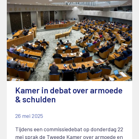
Kamer in debat over armoede
& schulden
26 mei 2025
Tijdens een commissiedebat op donderdag 22
mei sprak de Tweede Kamer over armoede en