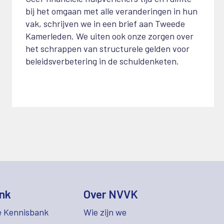
bij het omgaan met alle veranderingen in hun
vak, schrijven we in een brief aan Tweede
Kamerleden. We uiten ook onze zorgen over
het schrappen van structurele gelden voor
beleidsverbetering in de schuldenketen.
nk
Over NVVK
e Kennisbank
Wie zijn we