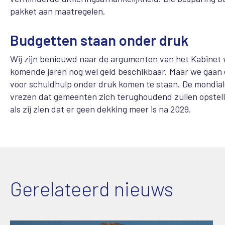
pakket aan maatregelen.
Budgetten staan onder druk
Wij zijn benieuwd naar de argumenten van het Kabinet
komende jaren nog wel geld beschikbaar. Maar we gaan 
voor schuldhulp onder druk komen te staan. De mondial
vrezen dat gemeenten zich terughoudend zullen opstelle
als zij zien dat er geen dekking meer is na 2029.
Gerelateerd nieuws