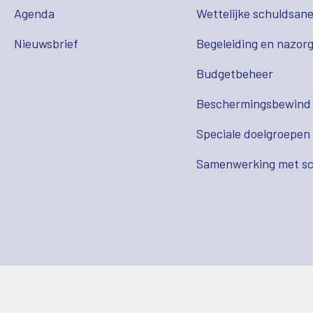
Agenda
Wettelijke schuldsane
Nieuwsbrief
Begeleiding en nazor
Budgetbeheer
Beschermingsbewind
Speciale doelgroepen
Samenwerking met sc