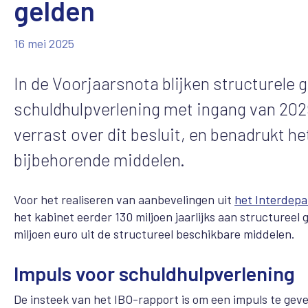
gelden
16 mei 2025
In de Voorjaarsnota blijken structurele 
schuldhulpverlening met ingang van 202
verrast over dit besluit, en benadrukt h
bijbehorende middelen.
Voor het realiseren van aanbevelingen uit
het Interdep
het kabinet eerder 130 miljoen jaarlijks aan structureel
miljoen euro uit de structureel beschikbare middelen.
Impuls voor schuldhulpverlening
De insteek van het IBO-rapport is om een impuls te geve