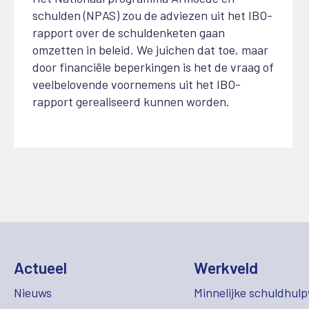
schulden (NPAS) zou de adviezen uit het IBO-
rapport over de schuldenketen gaan
omzetten in beleid. We juichen dat toe, maar
door financiële beperkingen is het de vraag of
veelbelovende voornemens uit het IBO-
rapport gerealiseerd kunnen worden.
Actueel
Werkveld
Nieuws
Minnelijke schuldhulp