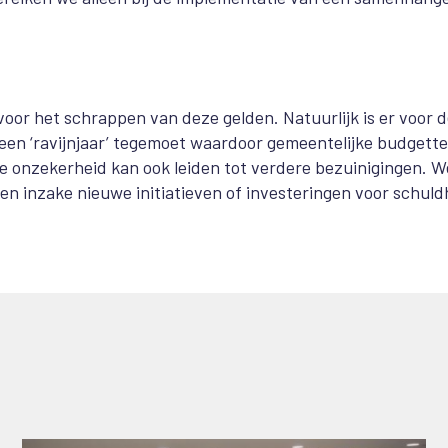
 voor het schrappen van deze gelden.
Natuurlijk is er voor 
een ‘ravijnjaar’ tegemoet waardoor gemeentelijke budgett
e onzekerheid kan ook leiden tot verdere bezuinigingen. W
n inzake nieuwe initiatieven of investeringen voor schuld