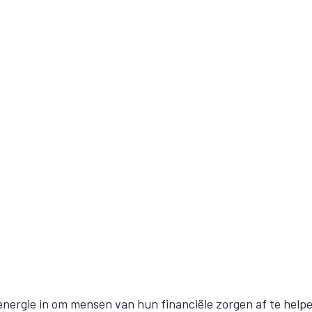
ergie in om mensen van hun financiële zorgen af te helpe