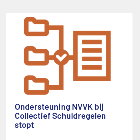
Ondersteuning NVVK bij
Collectief Schuldregelen
stopt