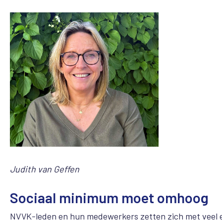
Judith van Geffen
Sociaal minimum moet omhoog
NVVK-leden en hun medewerkers zetten zich met veel en