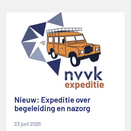
Nieuw: Expeditie over
begeleiding en nazorg
23 juni 2025