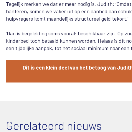
Tegelijk merken we dat er meer nodig is. Judith: ‘Omdat 
hanteren, komen we vaker uit op een aanbod aan schulde
hulpvragers komt maandelijks structureel geld tekort.’
‘Dan is begeleiding soms vooral: beschikbaar zijn. Op z
kinderbed toch betaald kunnen worden. Helaas is dit no
een tijdelijke aanpak, tot het sociaal minimum naar een 
Dit is een klein deel van het betoog van Judit
Gerelateerd nieuws