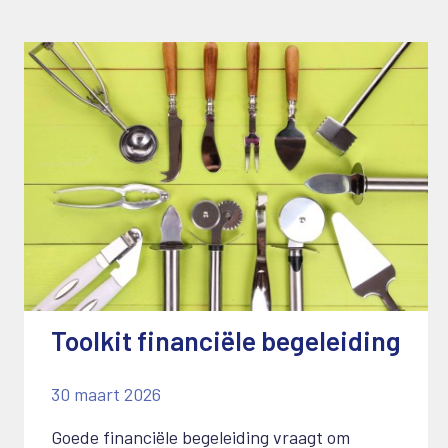
Toolkit financiële begeleiding
30 maart 2026
Goede financiële begeleiding vraagt om