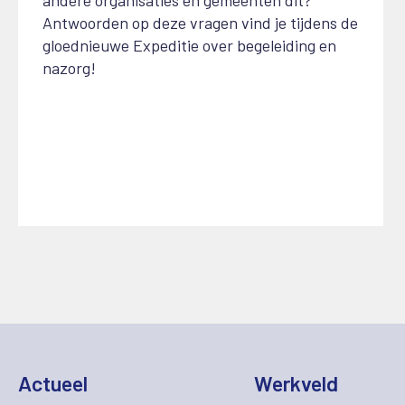
Antwoorden op deze vragen vind je tijdens de
gloednieuwe Expeditie over begeleiding en
nazorg!
Actueel
Werkveld