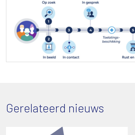
Gerelateerd nieuws