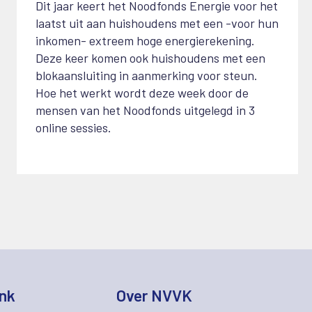
Dit jaar keert het Noodfonds Energie voor het
laatst uit aan huishoudens met een -voor hun
inkomen- extreem hoge energierekening.
Deze keer komen ook huishoudens met een
blokaansluiting in aanmerking voor steun.
Hoe het werkt wordt deze week door de
mensen van het Noodfonds uitgelegd in 3
online sessies.
nk
Over NVVK