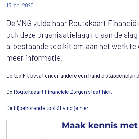
13 mei 2025
De VNG vulde haar Routekaart Financiël
ook deze organisatielaag nu aan de slag
al bestaande toolkit om aan het werk t
meer informatie.
De toolkit bevat onder andere een handig stappenplan d
De
Routekaaart Financiële Zorgen staat hier
.
De
bijbehorende toolkit vind je hier
.