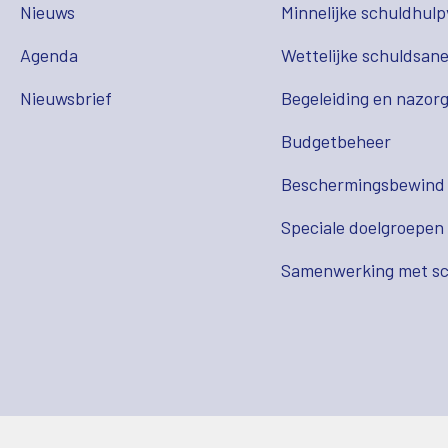
Nieuws
Minnelijke schuldhulp
Agenda
Wettelijke schuldsane
Nieuwsbrief
Begeleiding en nazor
Budgetbeheer
Beschermingsbewind
Speciale doelgroepen
Samenwerking met sc