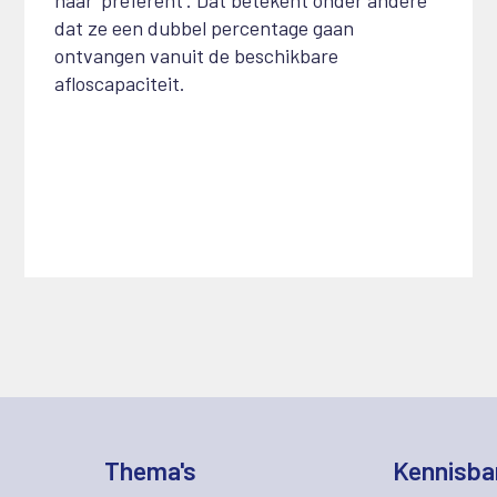
dat ze een dubbel percentage gaan
ontvangen vanuit de beschikbare
afloscapaciteit.
Thema's
Kennisba