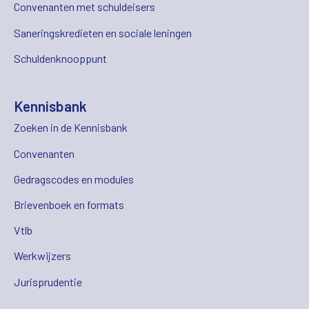
Convenanten met schuldeisers
Saneringskredieten en sociale leningen
Schuldenknooppunt
Kennisbank
Zoeken in de Kennisbank
Convenanten
Gedragscodes en modules
Brievenboek en formats
Vtlb
Werkwijzers
Jurisprudentie