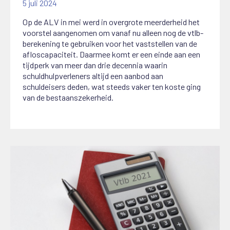
5 juli 2024
Op de ALV in mei werd in overgrote meerderheid het
voorstel aangenomen om vanaf nu alleen nog de vtlb-
berekening te gebruiken voor het vaststellen van de
afloscapaciteit. Daarmee komt er een einde aan een
tijdperk van meer dan drie decennia waarin
schuldhulpverleners altijd een aanbod aan
schuldeisers deden, wat steeds vaker ten koste ging
van de bestaanszekerheid.