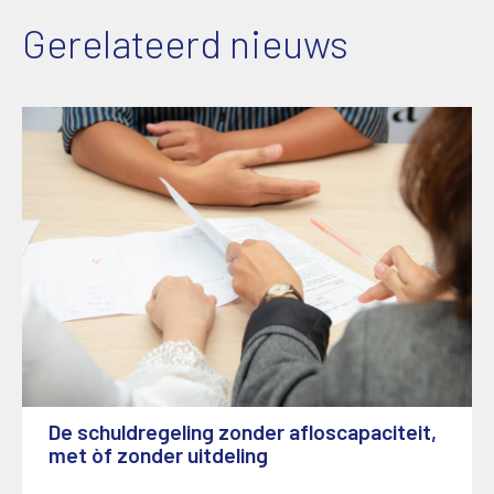
Gerelateerd nieuws
De schuldregeling zonder afloscapaciteit,
met òf zonder uitdeling