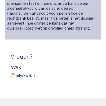
steviger je staat en hoe groter de kans op een
algeheel akkoord van de schuldeiser.'
Pauline: '
Je kunt nooit voorspellen hoe de
rechtbank beslist, maar hoe beter je het dossier
aanlevert, hoe groter de kans dat het
dwangakkoord niet op onvolledigheid strandt.'
Vragen?
NVVK
info@nvvk.nl