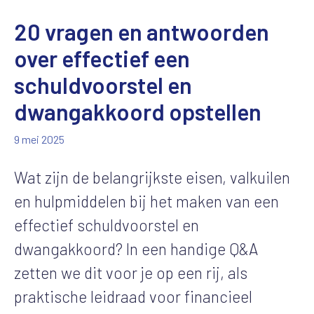
20 vragen en antwoorden
over effectief een
schuldvoorstel en
dwangakkoord opstellen
9 mei 2025
Wat zijn de belangrijkste eisen, valkuilen
en hulpmiddelen bij het maken van een
effectief schuldvoorstel en
dwangakkoord? In een handige Q&A
zetten we dit voor je op een rij, als
praktische leidraad voor financieel