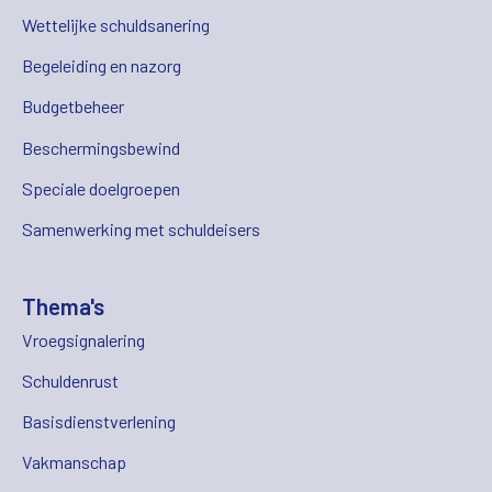
Wettelijke schuldsanering
Begeleiding en nazorg
Budgetbeheer
Beschermingsbewind
Speciale doelgroepen
Samenwerking met schuldeisers
Thema's
Vroegsignalering
Schuldenrust
Basisdienstverlening
Vakmanschap