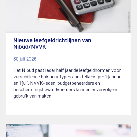
Nieuwe leefgeldrichtlijnen van
Nibud/NVVK
30 juli 2026
Het Nibud past ieder half jaar de leefgeldnormen voor
verschillende huishoudtypes aan, telkens per 1 januari
en 1 juli. NVVK-leden, budgetbeheerders en
beschermingsbewindvoerders kunnen er vervolgens
gebruik van maken.