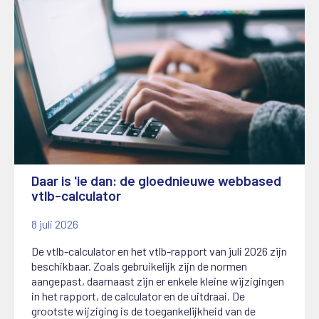
Daar is 'ie dan: de gloednieuwe webbased
vtlb-calculator
8 juli 2026
De vtlb-calculator en het vtlb-rapport van juli 2026 zijn
beschikbaar. Zoals gebruikelijk zijn de normen
aangepast, daarnaast zijn er enkele kleine wijzigingen
in het rapport, de calculator en de uitdraai. De
grootste wijziging is de toegankelijkheid van de