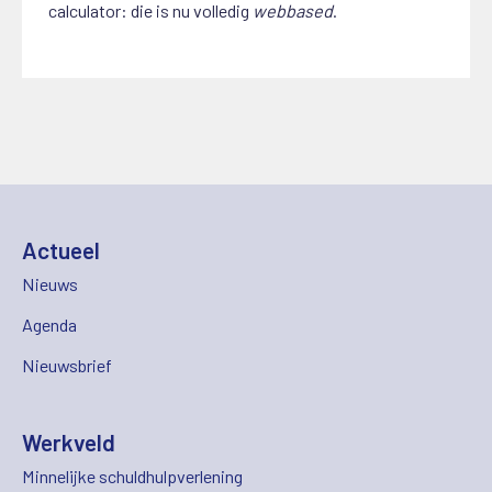
calculator: die is nu volledig
webbased
.
Actueel
Nieuws
Agenda
Nieuwsbrief
Werkveld
Minnelijke schuldhulpverlening