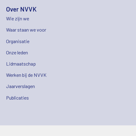
Over NVVK
Wie zijn we
Waar staan we voor
Organisatie
Onze leden
Lidmaatschap
Werken bij de NVVK
Jaarverslagen
Publicaties