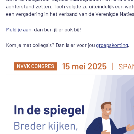
achterstand zetten. Toch volgde ze uiteindelijk een wet
een vergadering in het verband van de Verenigde Naties
Meld je aan
, dan ben jij er ook bij!
Kom je met collega's? Dan is er voor jou
groepskorting
.