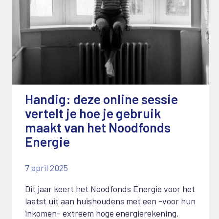
Handig: deze online sessie
vertelt je hoe je gebruik
maakt van het Noodfonds
Energie
7 april 2025
Dit jaar keert het Noodfonds Energie voor het
laatst uit aan huishoudens met een -voor hun
inkomen- extreem hoge energierekening.