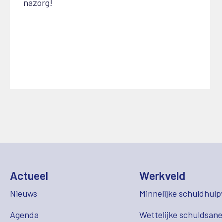
nazorg!
Actueel
Werkveld
Nieuws
Minnelijke schuldhulp
Agenda
Wettelijke schuldsane