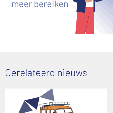
Gerelateerd nieuws