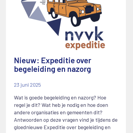
Nieuw: Expeditie over
begeleiding en nazorg
23 juni 2025
Wat is goede begeleiding en nazorg? Hoe
regel je dit? Wat heb je nodig en hoe doen
andere organisaties en gemeenten dit?
Antwoorden op deze vragen vind je tijdens de
gloednieuwe Expeditie over begeleiding en