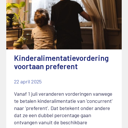
Kinderalimentatievordering
voortaan preferent
22 april 2025
Vanaf 1 juli veranderen vorderingen vanwege
te betalen kinderalimentatie van 'concurrent'
naar 'preferent'. Dat betekent onder andere
dat ze een dubbel percentage gaan
ontvangen vanuit de beschikbare