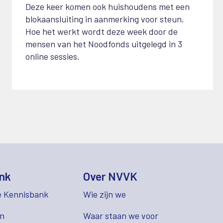
Deze keer komen ook huishoudens met een
blokaansluiting in aanmerking voor steun.
Hoe het werkt wordt deze week door de
mensen van het Noodfonds uitgelegd in 3
online sessies.
nk
Over NVVK
e Kennisbank
Wie zijn we
en
Waar staan we voor