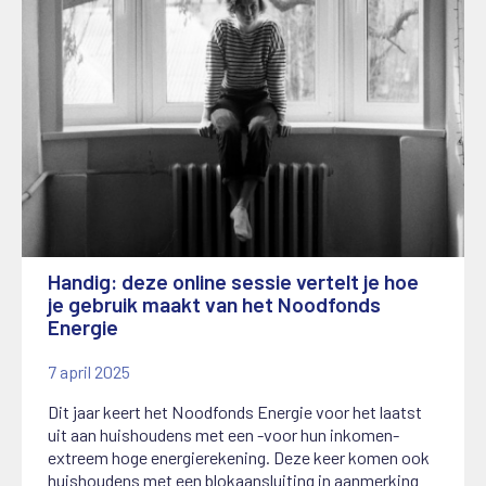
Handig: deze online sessie vertelt je hoe
je gebruik maakt van het Noodfonds
Energie
7 april 2025
Dit jaar keert het Noodfonds Energie voor het laatst
uit aan huishoudens met een -voor hun inkomen-
extreem hoge energierekening. Deze keer komen ook
huishoudens met een blokaansluiting in aanmerking