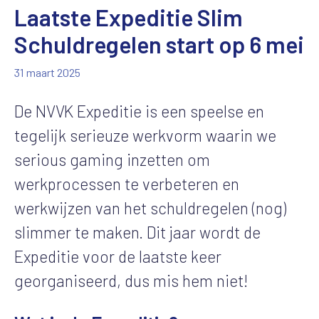
Laatste Expeditie Slim
Schuldregelen start op 6 mei
31 maart 2025
De NVVK Expeditie is een speelse en
tegelijk serieuze werkvorm waarin we
serious gaming inzetten om
werkprocessen te verbeteren
en
werkwijzen van het schuldregelen (nog)
slimmer te maken. Dit jaar wordt de
Expeditie voor de laatste keer
georganiseerd, dus mis hem niet!