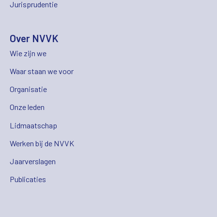
Jurisprudentie
Over NVVK
Wie zijn we
Waar staan we voor
Organisatie
Onze leden
Lidmaatschap
Werken bij de NVVK
Jaarverslagen
Publicaties