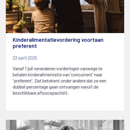
Kinderalimentatievordering voortaan
preferent
22 april 2025
Vanaf 1 juli veranderen vorderingen vanwege te
betalen kinderalimentatie van 'concurrent' naar
'preferent'. Dat betekent onder andere dat ze een
dubbel percentage gaan ontvangen vanuit de
beschikbare afloscapaciteit.