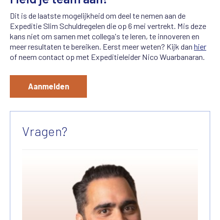
Dit is de laatste mogelijkheid om deel te nemen aan de
Expeditie Slim Schuldregelen die op 6 mei vertrekt. Mis deze
kans niet om samen met collega's te leren, te innoveren en
meer resultaten te bereiken. Eerst meer weten? Kijk dan
hier
of neem contact op met Expeditieleider Nico Wuarbanaran.
Aanmelden
Vragen?