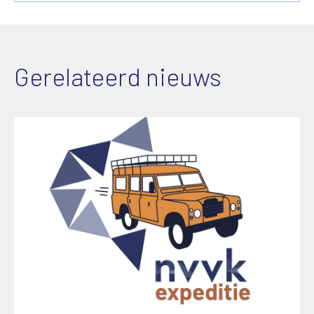
Gerelateerd nieuws