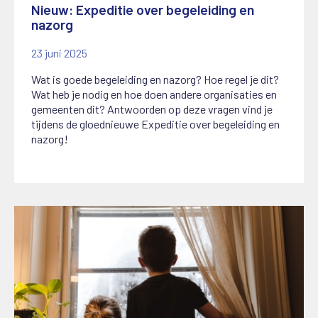
Nieuw: Expeditie over begeleiding en
nazorg
23 juni 2025
Wat is goede begeleiding en nazorg? Hoe regel je dit?
Wat heb je nodig en hoe doen andere organisaties en
gemeenten dit? Antwoorden op deze vragen vind je
tijdens de gloednieuwe Expeditie over begeleiding en
nazorg!