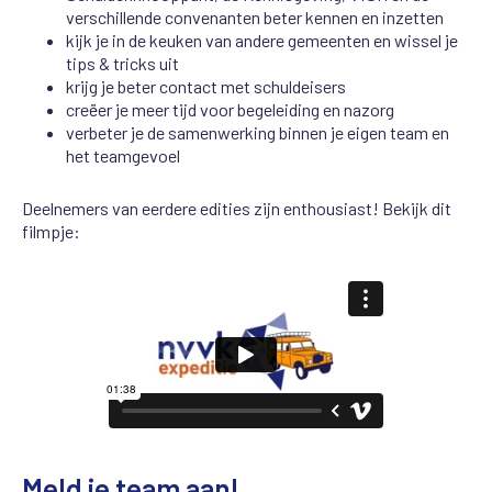
verschillende convenanten beter kennen en inzetten
kijk je in de keuken van andere gemeenten en wissel je
tips & tricks uit
krijg je beter contact met schuldeisers
creëer je meer tijd voor begeleiding en nazorg
verbeter je de samenwerking binnen je eigen team en
het teamgevoel
Deelnemers van eerdere edities zijn enthousiast! Bekijk dit
filmpje:
Meld je team aan!