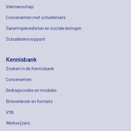
Vakmanschap
Convenanten met schuldeisers
Saneringskredieten en sociale leningen
Schuldenknooppunt
Kennisbank
Zoeken in de Kennisbank
Convenanten
Gedragscodes en modules
Brievenboek en formats
Vtlb
Werkwijzers