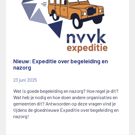
Nieuw: Expeditie over begeleiding en
nazorg
23 juni 2025
Wat is goede begeleiding en nazorg? Hoe regel je dit?
Wat heb je nodig en hoe doen andere organisaties en
gemeenten dit? Antwoorden op deze vragen vind je
tijdens de gloednieuwe Expeditie over begeleiding en
nazorg!