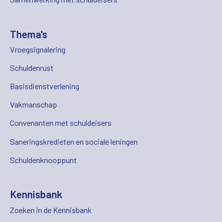
Thema's
Vroegsignalering
Schuldenrust
Basisdienstverlening
Vakmanschap
Convenanten met schuldeisers
Saneringskredieten en sociale leningen
Schuldenknooppunt
Kennisbank
Zoeken in de Kennisbank