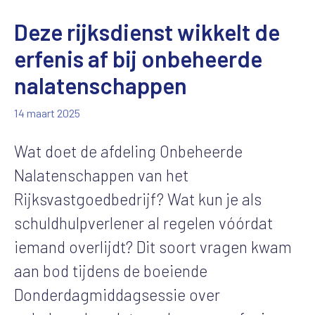
Deze rijksdienst wikkelt de
erfenis af bij onbeheerde
nalatenschappen
14 maart 2025
Wat doet de afdeling
Onbeheerde
N
alatenschappen van het
Rijksvastgoedbedrijf? Wat kun je als
schuldhulpverlener al regelen vóórdat
iemand overlijdt? Dit soort vragen kwam
aan bod tijdens de boeiende
Donderdagmiddagsessie over