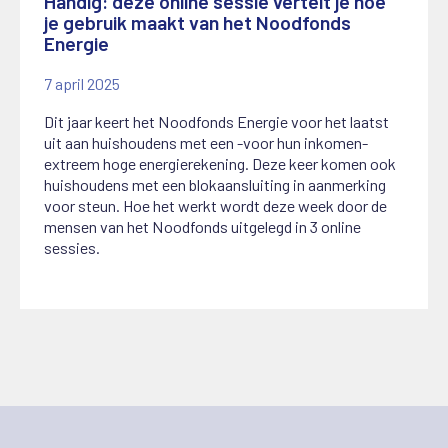
Handig: deze online sessie vertelt je hoe
je gebruik maakt van het Noodfonds
Energie
7 april 2025
Dit jaar keert het Noodfonds Energie voor het laatst
uit aan huishoudens met een -voor hun inkomen-
extreem hoge energierekening. Deze keer komen ook
huishoudens met een blokaansluiting in aanmerking
voor steun. Hoe het werkt wordt deze week door de
mensen van het Noodfonds uitgelegd in 3 online
sessies.