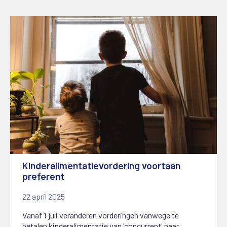
Kinderalimentatievordering voortaan
preferent
22 april 2025
Vanaf 1 juli veranderen vorderingen vanwege te
betalen kinderalimentatie van 'concurrent' naar