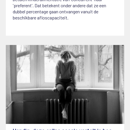
'preferent'. Dat betekent onder andere dat ze een
dubbel percentage gaan ontvangen vanuit de
beschikbare afloscapaciteit.