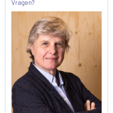
Vragen?