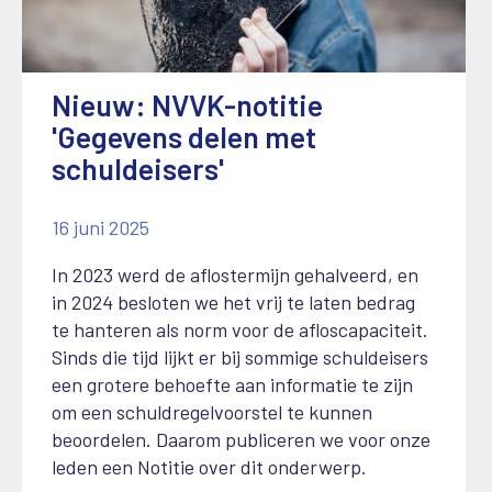
Nieuw: NVVK-notitie
'Gegevens delen met
schuldeisers'
16 juni 2025
In 2023 werd de aflostermijn gehalveerd, en
in 2024 besloten we het vrij te laten bedrag
te hanteren als norm voor de afloscapaciteit.
Sinds die tijd lijkt er bij sommige schuldeisers
een grotere behoefte aan informatie te zijn
om een schuldregelvoorstel te kunnen
beoordelen. Daarom publiceren we voor onze
leden een Notitie over dit onderwerp.