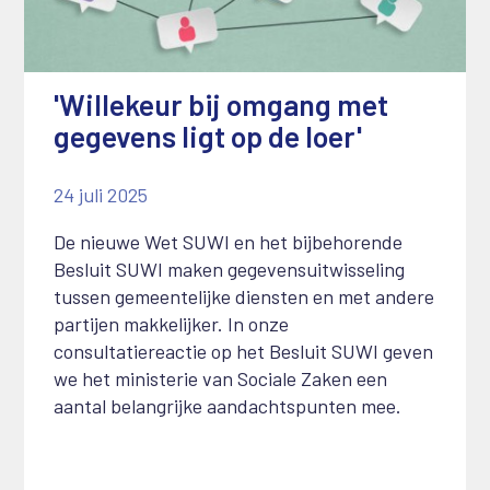
'Willekeur bij omgang met
gegevens ligt op de loer'
24 juli 2025
De nieuwe Wet SUWI en het bijbehorende
Besluit SUWI maken gegevensuitwisseling
tussen gemeentelijke diensten en met andere
partijen makkelijker. In onze
consultatiereactie op het Besluit SUWI geven
we het ministerie van Sociale Zaken een
aantal belangrijke aandachtspunten mee.