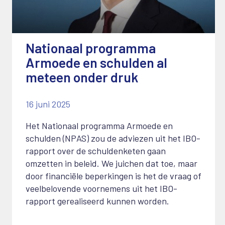
Nationaal programma
Armoede en schulden al
meteen onder druk
16 juni 2025
Het Nationaal programma Armoede en
schulden (NPAS) zou de adviezen uit het IBO-
rapport over de schuldenketen gaan
omzetten in beleid. We juichen dat toe, maar
door financiële beperkingen is het de vraag of
veelbelovende voornemens uit het IBO-
rapport gerealiseerd kunnen worden.