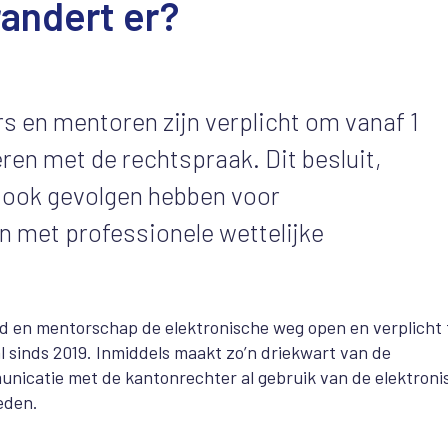
andert er?
s en mentoren zijn verplicht om vanaf 1
en met de rechtspraak. Dit besluit,
 ook gevolgen hebben voor
n met professionele wettelijke
d en mentorschap de elektronische weg open en verplicht 
al sinds 2019. Inmiddels maakt zo’n driekwart van de
unicatie met de kantonrechter al gebruik van de elektroni
eden.