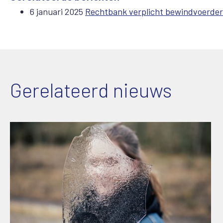
6 januari 2025
Rechtbank verplicht bewindvoerders
Gerelateerd nieuws