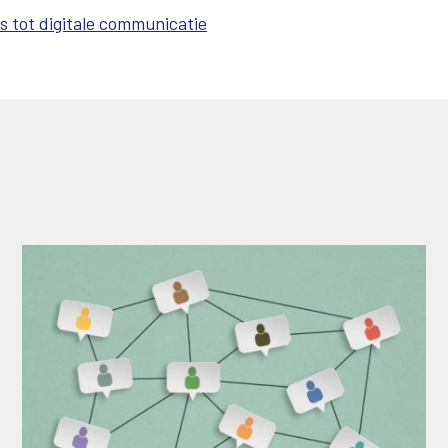
 tot digitale communicatie