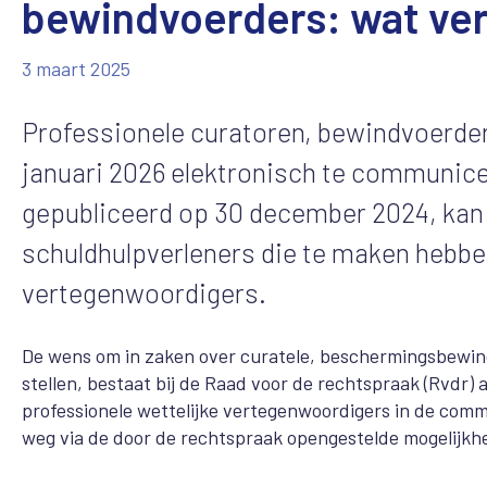
bewindvoerders: wat ver
3 maart 2025
Professionele curatoren, bewindvoerder
januari 2026 elektronisch te communicer
gepubliceerd op 30 december 2024, kan
schuldhulpverleners die te maken hebbe
vertegenwoordigers.
De wens om in zaken over curatele, beschermingsbewin
stellen, bestaat bij de Raad voor de rechtspraak (Rvdr) 
professionele wettelijke vertegenwoordigers in de comm
weg via de door de rechtspraak opengestelde mogelijkh