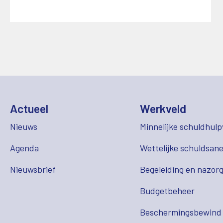
Actueel
Werkveld
Nieuws
Minnelijke schuldhulp
Agenda
Wettelijke schuldsane
Nieuwsbrief
Begeleiding en nazor
Budgetbeheer
Beschermingsbewind