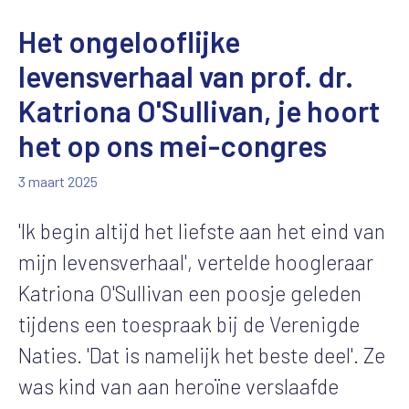
Het ongelooflijke
levensverhaal van prof. dr.
Katriona O'Sullivan, je hoort
het op ons mei-congres
3 maart 2025
'Ik begin altijd het liefste aan het eind van
mijn levensverhaal', vertelde hoogleraar
Katriona O'Sullivan een poosje geleden
tijdens een toespraak bij de Verenigde
Naties. 'Dat is namelijk het beste deel'. Ze
was kind van aan heroïne verslaafde