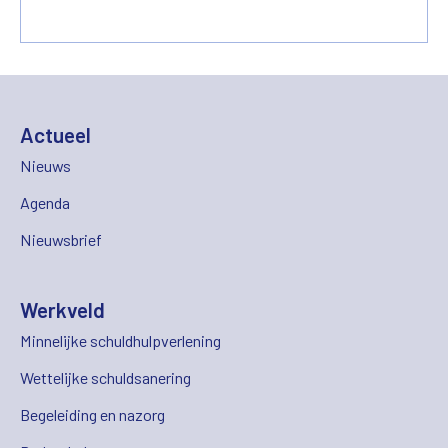
Actueel
Nieuws
Agenda
Nieuwsbrief
Werkveld
Minnelijke schuldhulpverlening
Wettelijke schuldsanering
Begeleiding en nazorg