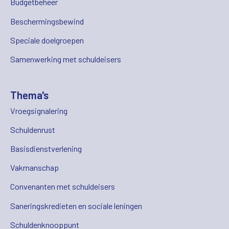
Budgetbeheer
Beschermingsbewind
Speciale doelgroepen
Samenwerking met schuldeisers
Thema's
Vroegsignalering
Schuldenrust
Basisdienstverlening
Vakmanschap
Convenanten met schuldeisers
Saneringskredieten en sociale leningen
Schuldenknooppunt