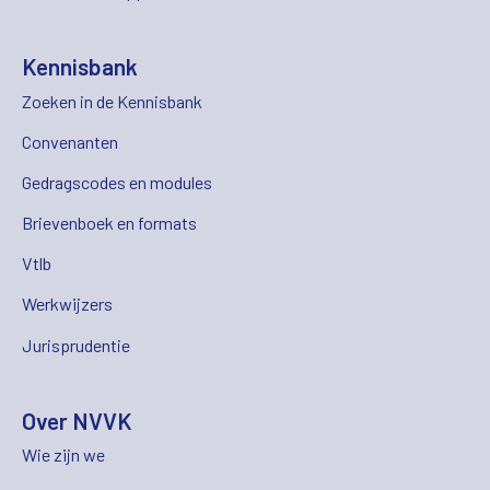
Kennisbank
Zoeken in de Kennisbank
Convenanten
Gedragscodes en modules
Brievenboek en formats
Vtlb
Werkwijzers
Jurisprudentie
Over NVVK
Wie zijn we