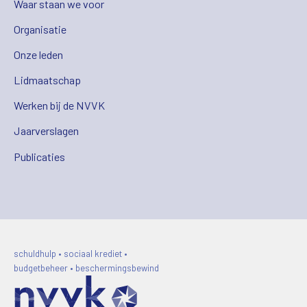
Waar staan we voor
Organisatie
Onze leden
Lidmaatschap
Werken bij de NVVK
Jaarverslagen
Publicaties
schuldhulp • sociaal krediet •
budgetbeheer • beschermingsbewind