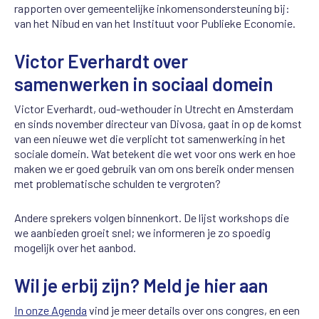
rapporten over gemeentelijke inkomensondersteuning bij:
van het Nibud en van het Instituut voor Publieke Economie.
Victor Everhardt over
samenwerken in sociaal domein
Victor Everhardt, oud-wethouder in Utrecht en Amsterdam
en sinds november directeur van Divosa, gaat in op de komst
van een nieuwe wet die verplicht tot samenwerking in het
sociale domein. Wat betekent die wet voor ons werk en hoe
maken we er goed gebruik van om ons bereik onder mensen
met problematische schulden te vergroten?
Andere sprekers volgen binnenkort. De lijst workshops die
we aanbieden groeit snel; we informeren je zo spoedig
mogelijk over het aanbod.
Wil je erbij zijn? Meld je hier aan
In onze Agenda
vind je meer details over ons congres, en een