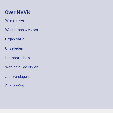
Over NVVK
Wie zijn we
Waar staan we voor
Organisatie
Onze leden
Lidmaatschap
Werken bij de NVVK
Jaarverslagen
Publicaties