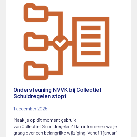
Ondersteuning NVVK bij Collectief
Schuldregelen stopt
1 december 2025
Maak je op dit moment gebruik
van
C
ollectief
S
chuldregelen? Dan informeren we je
graag over een belangrijke wijziging.
Vanaf 1 januari