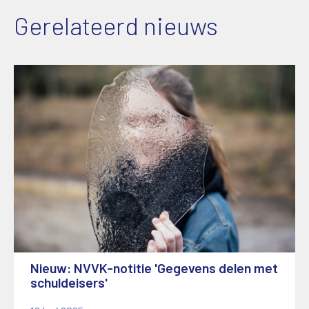
Gerelateerd nieuws
Nieuw: NVVK-notitie 'Gegevens delen met
schuldeisers'