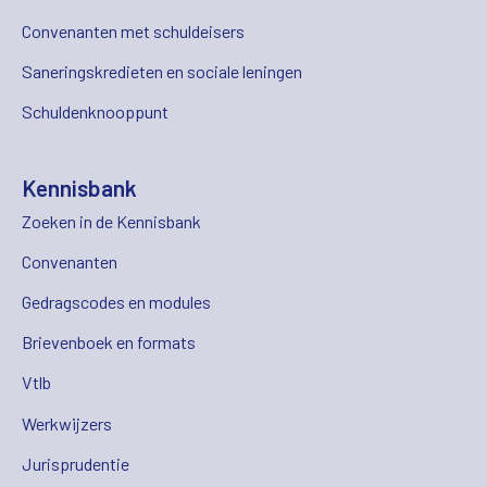
Convenanten met schuldeisers
Saneringskredieten en sociale leningen
Schuldenknooppunt
Kennisbank
Zoeken in de Kennisbank
Convenanten
Gedragscodes en modules
Brievenboek en formats
Vtlb
Werkwijzers
Jurisprudentie