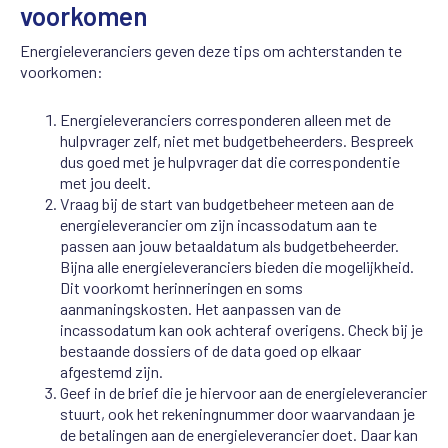
voorkomen
Energieleveranciers geven deze tips om achterstanden te
voorkomen:
Energieleveranciers corresponderen alleen met de
hulpvrager zelf, niet met budgetbeheerders. Bespreek
dus goed met je hulpvrager dat die correspondentie
met jou deelt.
Vraag bij de start van budgetbeheer meteen aan de
energieleverancier om zijn incassodatum aan te
passen aan jouw betaaldatum als budgetbeheerder.
Bijna alle energieleveranciers bieden die mogelijkheid.
Dit voorkomt herinneringen en soms
aanmaningskosten. Het aanpassen van de
incassodatum kan ook achteraf overigens. Check bij je
bestaande dossiers of de data goed op elkaar
afgestemd zijn.
Geef in de brief die je hiervoor aan de energieleverancier
stuurt, ook het rekeningnummer door waarvandaan je
de betalingen aan de energieleverancier doet. Daar kan