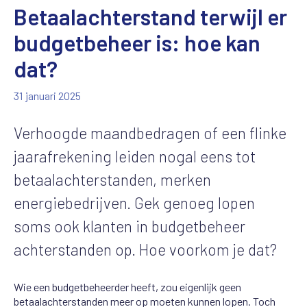
Betaalachterstand terwijl er
budgetbeheer is: hoe kan
dat?
31 januari 2025
Verhoogde maandbedragen of een flinke
jaarafrekening leiden nogal eens tot
betaalachterstanden, merken
energiebedrijven. Gek genoeg lopen
soms ook klanten in budgetbeheer
achterstanden op. Hoe voorkom je dat?
Wie een budgetbeheerder heeft, zou eigenlijk geen
betaalachterstanden meer op moeten kunnen lopen. Toch