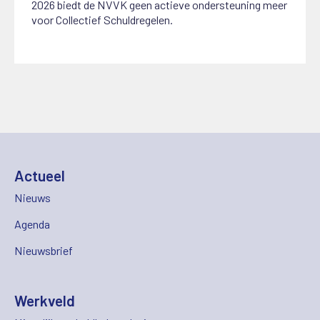
2026 biedt de NVVK geen actieve ondersteuning meer
voor Collectief Schuldregelen.
Actueel
Nieuws
Agenda
Nieuwsbrief
Werkveld