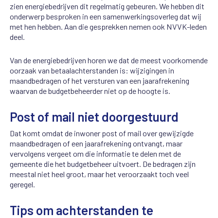
zien energiebedrijven dit regelmatig gebeuren. We hebben dit
onderwerp besproken in een samenwerkingsoverleg dat wij
met hen hebben. Aan die gesprekken nemen ook NVVK-leden
deel.
Van de energiebedrijven horen we dat de meest voorkomende
oorzaak van betaalachterstanden is: wijzigingen in
maandbedragen of het versturen van een jaarafrekening
waarvan de budgetbeheerder niet op de hoogte is.
Post of mail niet doorgestuurd
Dat komt omdat de inwoner post of mail over gewijzigde
maandbedragen of een jaarafrekening ontvangt, maar
vervolgens vergeet om die informatie te delen met de
gemeente die het budgetbeheer uitvoert. De bedragen zijn
meestal niet heel groot, maar het veroorzaakt toch veel
geregel.
Tips om achterstanden te