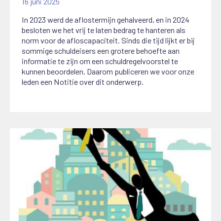
16 juni 2025
In 2023 werd de aflostermijn gehalveerd, en in 2024
besloten we het vrij te laten bedrag te hanteren als
norm voor de afloscapaciteit. Sinds die tijd lijkt er bij
sommige schuldeisers een grotere behoefte aan
informatie te zijn om een schuldregelvoorstel te
kunnen beoordelen. Daarom publiceren we voor onze
leden een Notitie over dit onderwerp.