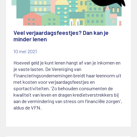
Veel verjaardagsfeestjes? Dan kan je
minder lenen
10 mei 2021
Hoeveel geld je kunt lenen hangt af van je inkomen en
je vaste lasten. De Vereniging van
Financieringsondernemingen breidt haar leennorm uit
met kosten voor verjaardagsfeestjes en
sportactiviteiten. 'Zo behouden consumenten de
kwaliteit van leven en dragen kredietverstrekkers bij
aan de vermindering van stress om financiële zorgen',
aldus de VFN.