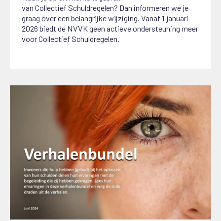
van
C
ollectief
S
chuldregelen? Dan informeren we je
graag over een belangrijke wijziging.
Vanaf 1 januari
2026 biedt de NVVK geen actieve ondersteuning meer
voor Collectief Schuldregelen.