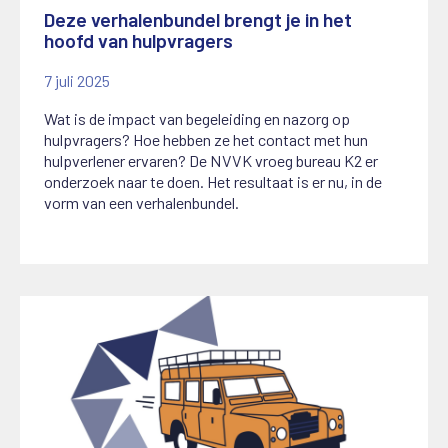
Deze verhalenbundel brengt je in het
hoofd van hulpvragers
7 juli 2025
Wat is de impact van begeleiding en nazorg op
hulpvragers? Hoe hebben ze het contact met hun
hulpverlener ervaren? De NVVK vroeg bureau K2 er
onderzoek naar te doen. Het resultaat is er nu, in de
vorm van een verhalenbundel.