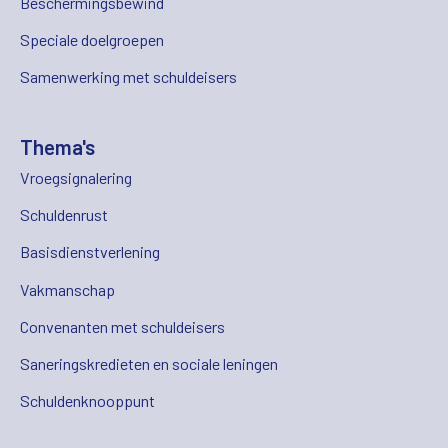
Beschermingsbewind
Speciale doelgroepen
Samenwerking met schuldeisers
Thema's
Vroegsignalering
Schuldenrust
Basisdienstverlening
Vakmanschap
Convenanten met schuldeisers
Saneringskredieten en sociale leningen
Schuldenknooppunt