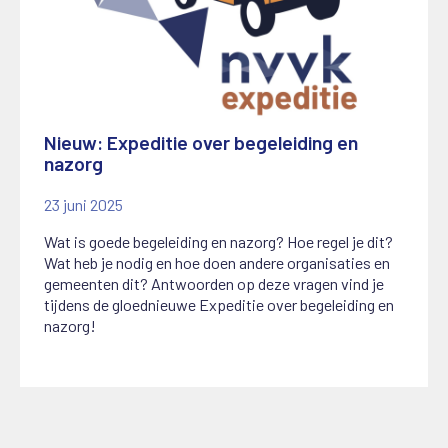
Nieuw: Expeditie over begeleiding en
nazorg
23 juni 2025
Wat is goede begeleiding en nazorg? Hoe regel je dit?
Wat heb je nodig en hoe doen andere organisaties en
gemeenten dit? Antwoorden op deze vragen vind je
tijdens de gloednieuwe Expeditie over begeleiding en
nazorg!