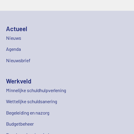
Actueel
Nieuws
Agenda
Nieuwsbrief
Werkveld
Minnelijke schuldhulpverlening
Wettelijke schuldsanering
Begeleiding en nazorg
Budgetbeheer