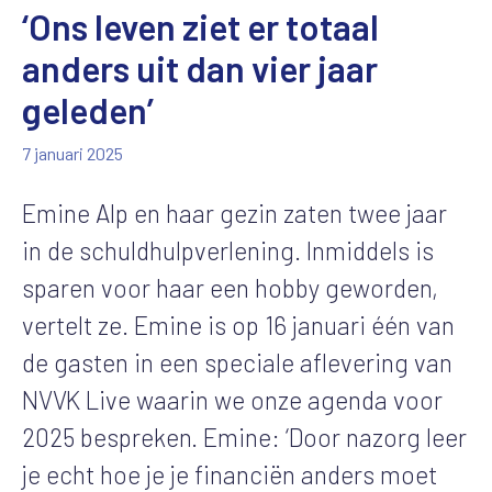
‘Ons leven ziet er totaal
anders uit dan vier jaar
geleden’
7 januari 2025
Emine Alp en haar gezin zaten twee jaar
in de schuldhulpverlening. Inmiddels is
sparen voor haar een hobby geworden,
vertelt ze. Emine is op 16 januari één van
de gasten in een speciale aflevering van
NVVK Live waarin we onze agenda voor
2025 bespreken. Emine: ‘Door nazorg leer
je echt hoe je je financiën anders moet