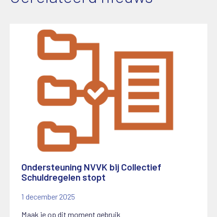
Ondersteuning NVVK bij Collectief
Schuldregelen stopt
1 december 2025
Maak je op dit moment gebruik