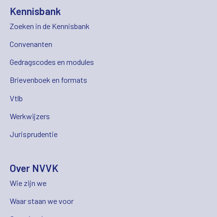
Kennisbank
Zoeken in de Kennisbank
Convenanten
Gedragscodes en modules
Brievenboek en formats
Vtlb
Werkwijzers
Jurisprudentie
Over NVVK
Wie zijn we
Waar staan we voor