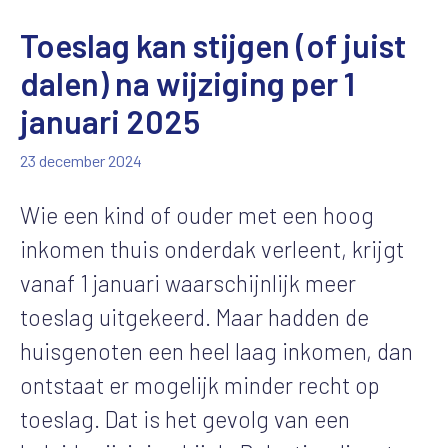
Toeslag kan stijgen (of juist
dalen) na wijziging per 1
januari 2025
23 december 2024
Wie een kind of ouder met een hoog
inkomen thuis onderdak verleent, krijgt
vanaf 1 januari waarschijnlijk meer
toeslag uitgekeerd. Maar hadden de
huisgenoten een heel laag inkomen, dan
ontstaat er mogelijk minder recht op
toeslag. Dat is het gevolg van een