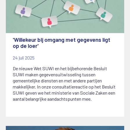
'Willekeur bij omgang met gegevens ligt
op de loer'
24 juli 2025
De nieuwe Wet SUWI en het bijbehorende Besluit
SUWI maken gegevensuitwisseling tussen
gemeentelijke diensten en met andere partijen
makkelijker. In onze consultatiereactie op het Besluit
SUWI geven we het ministerie van Sociale Zaken een
aantal belangrijke aandachtspunten mee.