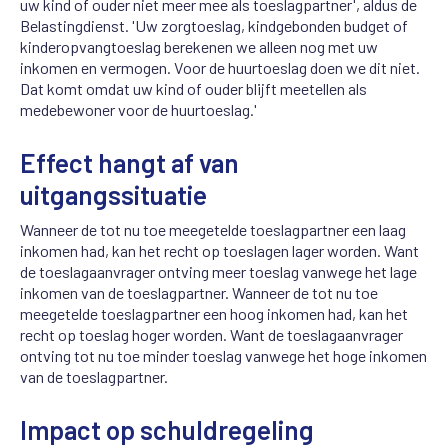
uw kind of ouder niet meer mee als toeslagpartner', aldus de
Belastingdienst. 'Uw zorgtoeslag, kindgebonden budget of
kinderopvangtoeslag berekenen we alleen nog met uw
inkomen en vermogen. Voor de huurtoeslag doen we dit niet.
Dat komt omdat uw kind of ouder blijft meetellen als
medebewoner voor de huurtoeslag.'
Effect hangt af van
uitgangssituatie
Wanneer de tot nu toe meegetelde toeslagpartner een laag
inkomen had, kan het recht op toeslagen lager worden. Want
de toeslagaanvrager ontving meer toeslag vanwege het lage
inkomen van de toeslagpartner. Wanneer de tot nu toe
meegetelde toeslagpartner een hoog inkomen had, kan het
recht op toeslag hoger worden. Want de toeslagaanvrager
ontving tot nu toe minder toeslag vanwege het hoge inkomen
van de toeslagpartner.
Impact op schuldregeling