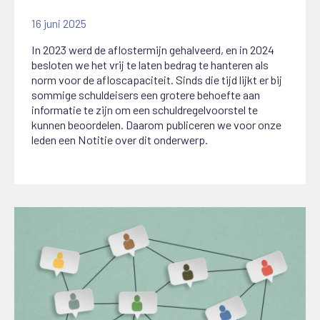
16 juni 2025
In 2023 werd de aflostermijn gehalveerd, en in 2024
besloten we het vrij te laten bedrag te hanteren als
norm voor de afloscapaciteit. Sinds die tijd lijkt er bij
sommige schuldeisers een grotere behoefte aan
informatie te zijn om een schuldregelvoorstel te
kunnen beoordelen. Daarom publiceren we voor onze
leden een Notitie over dit onderwerp.