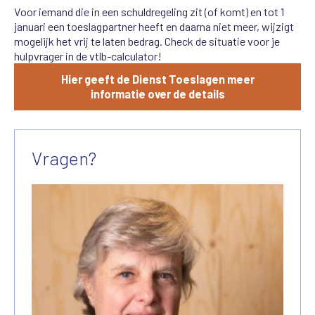
Voor iemand die in een schuldregeling zit (of komt) en tot 1
januari een toeslagpartner heeft en daarna niet meer, wijzigt
mogelijk het vrij te laten bedrag. Check de situatie voor je
hulpvrager in de vtlb-calculator!
Hier geeft de Dienst Toeslagen meer
informatie over de details
Vragen?