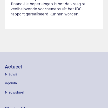
financiële beperkingen is het de vraag of
veelbelovende voornemens uit het IBO-
rapport gerealiseerd kunnen worden.
Actueel
Nieuws
Agenda
Nieuwsbrief