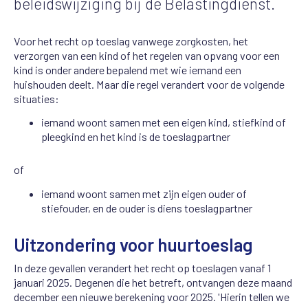
beleidswijziging bij de Belastingdienst.
Voor het recht op toeslag vanwege zorgkosten, het
verzorgen van een kind of het regelen van opvang voor een
kind is onder andere bepalend met wie iemand een
huishouden deelt. Maar die regel verandert voor de volgende
situaties:
iemand woont samen met een eigen kind, stiefkind of
pleegkind en het kind is de toeslagpartner
of
iemand woont samen met zijn eigen ouder of
stiefouder, en de ouder is diens toeslagpartner
Uitzondering voor huurtoeslag
In deze gevallen verandert het recht op toeslagen vanaf 1
januari 2025. Degenen die het betreft, ontvangen deze maand
december een nieuwe berekening voor 2025. 'Hierin tellen we