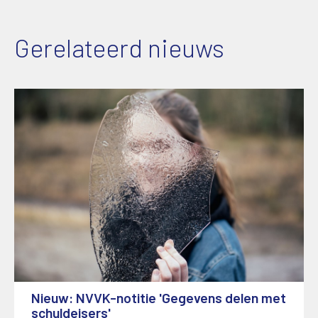
Gerelateerd nieuws
Nieuw: NVVK-notitie 'Gegevens delen met
schuldeisers'