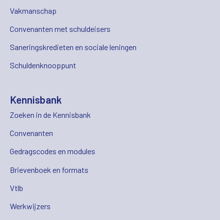
Vakmanschap
Convenanten met schuldeisers
Saneringskredieten en sociale leningen
Schuldenknooppunt
Kennisbank
Zoeken in de Kennisbank
Convenanten
Gedragscodes en modules
Brievenboek en formats
Vtlb
Werkwijzers