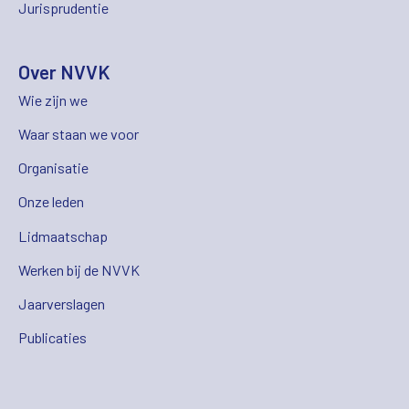
Jurisprudentie
Over NVVK
Wie zijn we
Waar staan we voor
Organisatie
Onze leden
Lidmaatschap
Werken bij de NVVK
Jaarverslagen
Publicaties