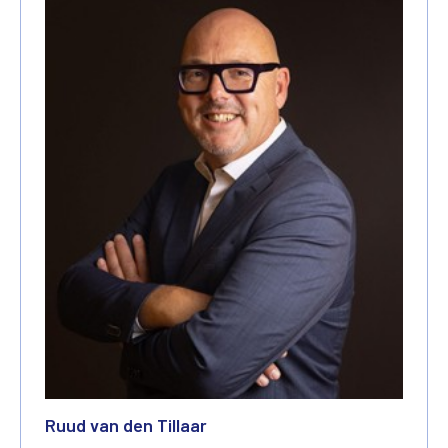
Ruud van den Tillaar