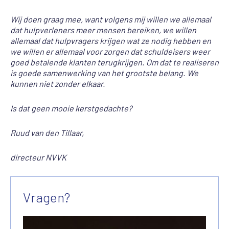
Wij doen graag mee, want volgens mij willen we
allemaal
dat hulpverleners meer mensen bereiken, we willen
allemaal dat hulpvragers krijgen wat ze nodig hebben en
we willen er allemaal voor zorgen dat schuldeisers weer
goed betalende klanten terugkrijgen. Om dat te realiseren
is goede samenwerking van het grootste belang. We
kunnen niet zonder elkaar.
Is dat geen mooie kerstgedachte?
Ruud van den Tillaar,
directeur NVVK
Vragen?