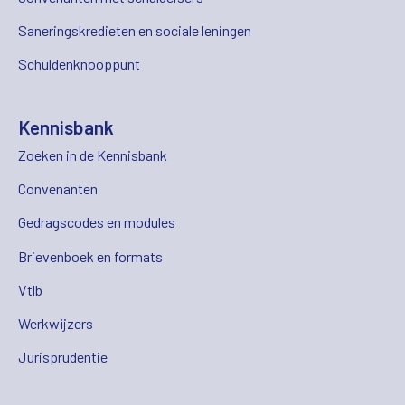
Saneringskredieten en sociale leningen
Schuldenknooppunt
Kennisbank
Zoeken in de Kennisbank
Convenanten
Gedragscodes en modules
Brievenboek en formats
Vtlb
Werkwijzers
Jurisprudentie