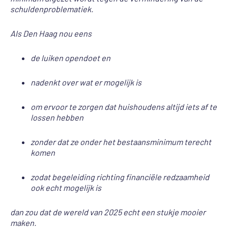
schuldenproblematiek.
Als Den Haag nou eens
de luiken opendoet en
nadenkt over wat er mogelijk is
om ervoor te zorgen dat huishoudens altijd iets af te
lossen hebben
zonder dat ze onder het bestaansminimum terecht
komen
zodat begeleiding richting financiële redzaamheid
ook echt mogelijk is
dan zou dat de wereld van 2025 echt een stukje mooier
maken.