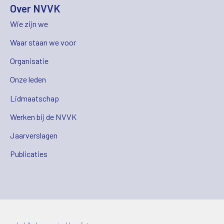
Over NVVK
Wie zijn we
Waar staan we voor
Organisatie
Onze leden
Lidmaatschap
Werken bij de NVVK
Jaarverslagen
Publicaties