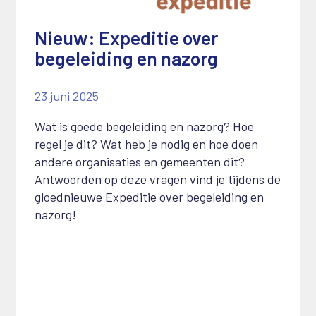
Nieuw: Expeditie over
begeleiding en nazorg
23 juni 2025
Wat is goede begeleiding en nazorg? Hoe
regel je dit? Wat heb je nodig en hoe doen
andere organisaties en gemeenten dit?
Antwoorden op deze vragen vind je tijdens de
gloednieuwe Expeditie over begeleiding en
nazorg!