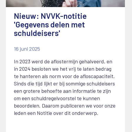
Nieuw: NVVK-notitie
'Gegevens delen met
schuldeisers'
16 juni 2025
In 2023 werd de aflostermijn gehalveerd, en
in 2024 besloten we het vrij te laten bedrag
te hanteren als norm voor de afloscapaciteit.
Sinds die tijd lijkt er bij sommige schuldeisers
een grotere behoefte aan informatie te zijn
om een schuldregelvoorstel te kunnen
beoordelen. Daarom publiceren we voor onze
leden een Notitie over dit onderwerp.