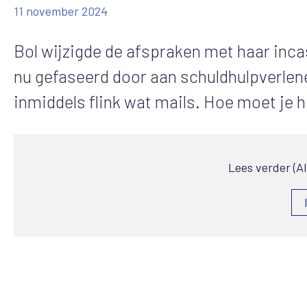
11 november 2024
Bol wijzigde de afspraken met haar inc
nu gefaseerd door aan schuldhulpverlen
inmiddels flink wat mails. Hoe moet je 
Lees verder (A