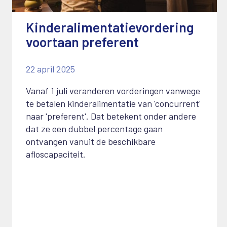
Kinderalimentatievordering
voortaan preferent
22 april 2025
Vanaf 1 juli veranderen vorderingen vanwege
te betalen kinderalimentatie van 'concurrent'
naar 'preferent'. Dat betekent onder andere
dat ze een dubbel percentage gaan
ontvangen vanuit de beschikbare
afloscapaciteit.