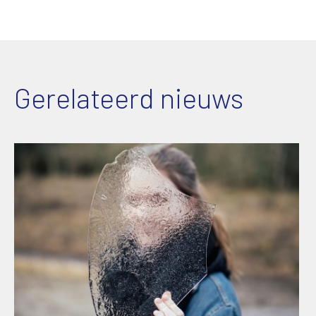
Gerelateerd nieuws