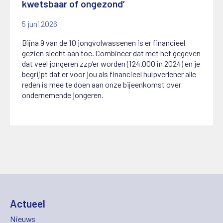
kwetsbaar of ongezond’
5 juni 2026
Bijna 9 van de 10 jongvolwassenen is er financieel
gezien slecht aan toe. Combineer dat met het gegeven
dat veel jongeren zzp’er worden (124.000 in 2024) en je
begrijpt dat er voor jou als financieel hulpverlener alle
reden is mee te doen aan onze bijeenkomst over
ondernemende jongeren.
Actueel
Nieuws