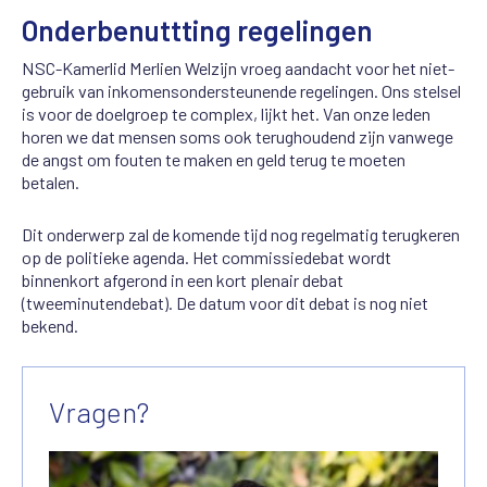
Onderbenuttting regelingen
NSC-Kamerlid Merlien Welzijn vroeg aandacht voor het niet-
gebruik van inkomensondersteunende regelingen. Ons stelsel
is voor de doelgroep te complex, lijkt het. Van onze leden
horen we dat mensen soms ook terughoudend zijn vanwege
de angst om fouten te maken en geld terug te moeten
betalen.
Dit onderwerp zal de komende tijd nog regelmatig terugkeren
op de politieke agenda. Het commissiedebat wordt
binnenkort afgerond in een kort plenair debat
(tweeminutendebat). De datum voor dit debat is nog niet
bekend.
Vragen?