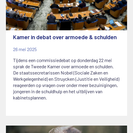
Kamer in debat over armoede & schulden
26 mei 2025
Tijdens een commissiedebat op donderdag 22 mei
sprak de Tweede Kamer over armoede en schulden.
De staatssecretarissen Nobel (Sociale Zaken en
Werkgelegenheid) en Struycken (Justitie en Veiligheid)
reageerden op vragen over onder meer bezuinigingen,
jongeren in de schuldhulp en het uitblijven van
kabinetsplannen.