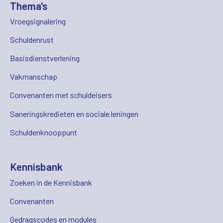
Thema's
Vroegsignalering
Schuldenrust
Basisdienstverlening
Vakmanschap
Convenanten met schuldeisers
Saneringskredieten en sociale leningen
Schuldenknooppunt
Kennisbank
Zoeken in de Kennisbank
Convenanten
Gedragscodes en modules