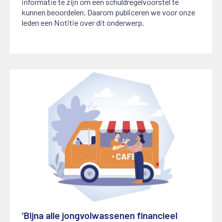
informatie te zijn om een schuldregelvoorstel te
kunnen beoordelen. Daarom publiceren we voor onze
leden een Notitie over dit onderwerp.
‘Bijna alle jongvolwassenen financieel