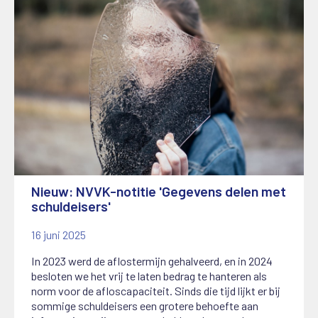
Nieuw: NVVK-notitie 'Gegevens delen met
schuldeisers'
16 juni 2025
In 2023 werd de aflostermijn gehalveerd, en in 2024
besloten we het vrij te laten bedrag te hanteren als
norm voor de afloscapaciteit. Sinds die tijd lijkt er bij
sommige schuldeisers een grotere behoefte aan