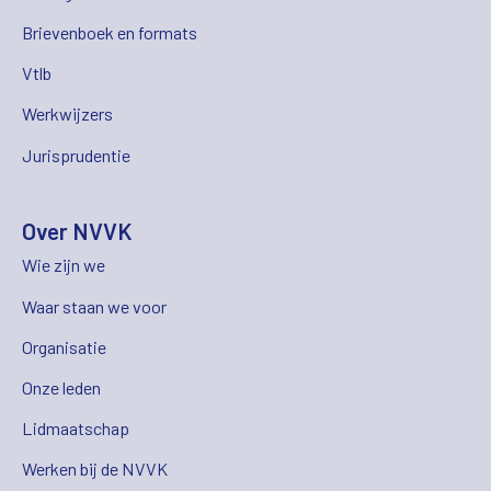
Brievenboek en formats
Vtlb
Werkwijzers
Jurisprudentie
Over NVVK
Wie zijn we
Waar staan we voor
Organisatie
Onze leden
Lidmaatschap
Werken bij de NVVK