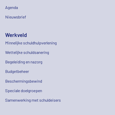
Agenda
Nieuwsbrief
Werkveld
Minnelijke schuldhulpverlening
Wettelijke schuldsanering
Begeleiding en nazorg
Budgetbeheer
Beschermingsbewind
Speciale doelgroepen
Samenwerking met schuldeisers