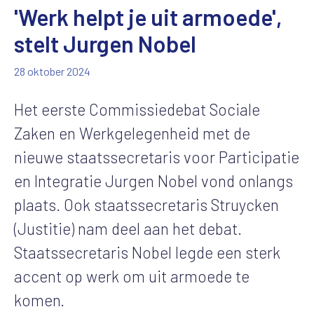
'Werk helpt je uit armoede',
stelt Jurgen Nobel
28 oktober 2024
Het eerste Commissiedebat Sociale
Zaken en Werkgelegenheid met de
nieuwe staatssecretaris voor Participatie
en Integratie Jurgen Nobel vond onlangs
plaats. Ook staatssecretaris Struycken
(Justitie) nam deel aan het debat.
Staatssecretaris Nobel legde een sterk
accent op werk om uit armoede te
komen.