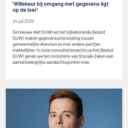
'Willekeur bij omgang met gegevens ligt
op de loer'
24 juli 2025
De nieuwe Wet SUWI en het bijbehorende Besluit
SUWI maken gegevensuitwisseling tussen
gemeentelijke diensten en met andere partijen
makkelijker. In onze consultatiereactie op het Besluit
SUWI geven we het ministerie van Sociale Zaken een
aantal belangrijke aandachtspunten mee.