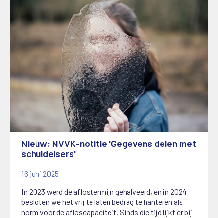
Nieuw: NVVK-notitie 'Gegevens delen met
schuldeisers'
16 juni 2025
In 2023 werd de aflostermijn gehalveerd, en in 2024
besloten we het vrij te laten bedrag te hanteren als
norm voor de afloscapaciteit. Sinds die tijd lijkt er bij