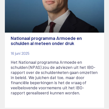
Nationaal programma Armoede en
schulden al meteen onder druk
16 juni 2025
Het Nationaal programma Armoede en
schulden (NPAS) zou de adviezen uit het IBO-
rapport over de schuldenketen gaan omzetten
in beleid. We juichen dat toe, maar door
financiële beperkingen is het de vraag of
veelbelovende voornemens uit het IBO-
rapport gerealiseerd kunnen worden.