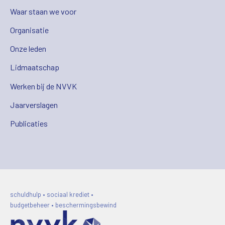
Waar staan we voor
Organisatie
Onze leden
Lidmaatschap
Werken bij de NVVK
Jaarverslagen
Publicaties
schuldhulp • sociaal krediet •
budgetbeheer • beschermingsbewind