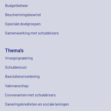
Budgetbeheer
Beschermingsbewind
Speciale doelgroepen
Samenwerking met schuldeisers
Thema's
Vroegsignalering
Schuldenrust
Basisdienstverlening
Vakmanschap
Convenanten met schuldeisers
Saneringskredieten en sociale leningen