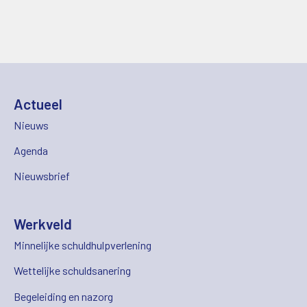
Actueel
Nieuws
Agenda
Nieuwsbrief
Werkveld
Minnelijke schuldhulpverlening
Wettelijke schuldsanering
Begeleiding en nazorg