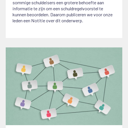
sommige schuldeisers een grotere behoefte aan
informatie te zijn om een schuldregelvoorstel te
kunnen beoordelen. Daarom publiceren we voor onze
leden een Notitie over dit onderwerp.