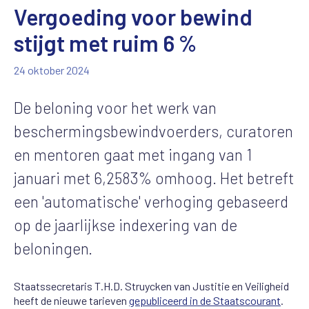
Vergoeding voor bewind
stijgt met ruim 6 %
24 oktober 2024
De beloning voor het werk van
beschermingsbewindvoerders, curatoren
en mentoren gaat met ingang van 1
januari met 6,2583% omhoog. Het betreft
een 'automatische' verhoging gebaseerd
op de jaarlijkse indexering van de
beloningen.
Staatssecretaris T.H.D. Struycken van Justitie en Veiligheid
heeft de nieuwe tarieven
gepubliceerd in de Staatscourant
.